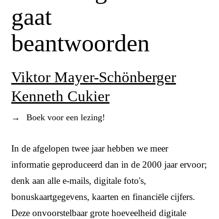
gaat
beantwoorden
Viktor Mayer-Schönberger
Kenneth Cukier
→
Boek voor een lezing!
In de afgelopen twee jaar hebben we meer
informatie geproduceerd dan in de 2000 jaar ervoor;
denk aan alle e-mails, digitale foto's,
bonuskaartgegevens, kaarten en financiële cijfers.
Deze onvoorstelbaar grote hoeveelheid digitale