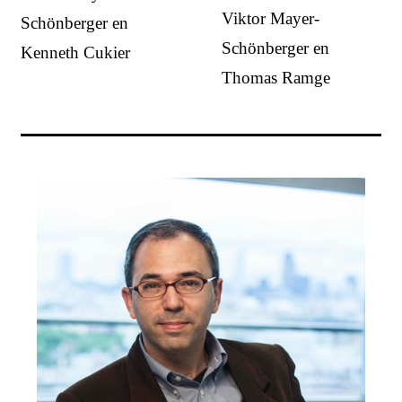
Viktor Mayer-
Schönberger en
Schönberger en
Kenneth Cukier
Thomas Ramge