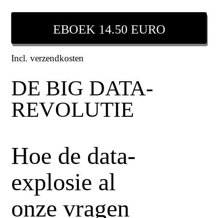
EBOEK 14.50 EURO
Incl. verzendkosten
DE BIG DATA-
REVOLUTIE
Hoe de data-
explosie al
onze vragen