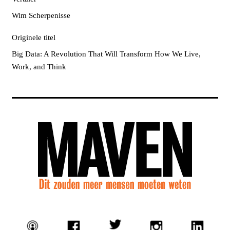
Wim Scherpenisse
Originele titel
Big Data: A Revolution That Will Transform How We Live,
Work, and Think