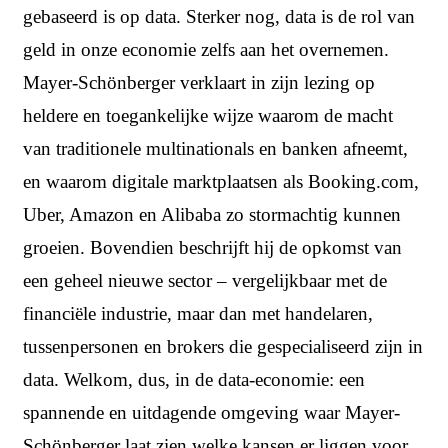
gebaseerd is op data. Sterker nog, data is de rol van
geld in onze economie zelfs aan het overnemen.
Mayer-Schönberger verklaart in zijn lezing op
heldere en toegankelijke wijze waarom de macht
van traditionele multinationals en banken afneemt,
en waarom digitale marktplaatsen als Booking.com,
Uber, Amazon en Alibaba zo stormachtig kunnen
groeien. Bovendien beschrijft hij de opkomst van
een geheel nieuwe sector – vergelijkbaar met de
financiële industrie, maar dan met handelaren,
tussenpersonen en brokers die gespecialiseerd zijn in
data. Welkom, dus, in de data-economie: een
spannende en uitdagende omgeving waar Mayer-
Schönberger laat zien welke kansen er liggen voor