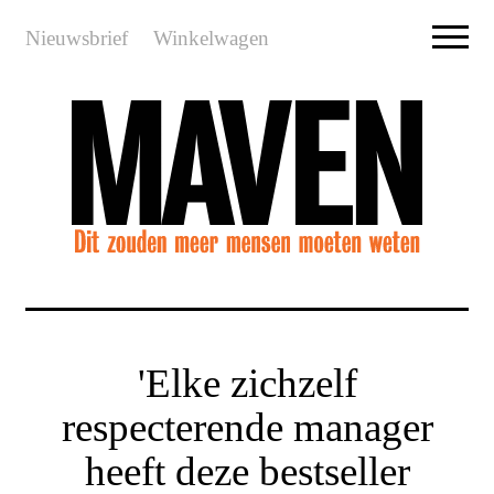
Nieuwsbrief
Winkelwagen
'Elke zichzelf
respecterende manager
heeft deze bestseller