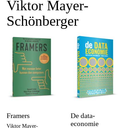
Viktor Mayer-
Schönberger
Framers
De data-
economie
Viktor Mayer-