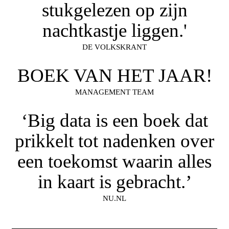
stukgelezen op zijn
nachtkastje liggen.'
DE VOLKSKRANT
BOEK VAN HET JAAR!
MANAGEMENT TEAM
‘Big data is een boek dat
prikkelt tot nadenken over
een toekomst waarin alles
in kaart is gebracht.’
NU.NL