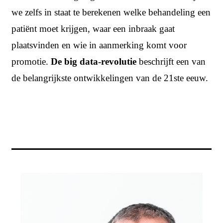
we zelfs in staat te berekenen welke behandeling een
patiënt moet krijgen, waar een inbraak gaat
plaatsvinden en wie in aanmerking komt voor
promotie.
De big data-revolutie
beschrijft een van
de belangrijkste ontwikkelingen van de 21ste eeuw.