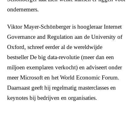
ondernemers.
Viktor Mayer-Schönberger is hoogleraar Internet
Governance and Regulation aan de University of
Oxford, schreef eerder al de wereldwijde
bestseller De big data-revolutie (meer dan een
miljoen exemplaren verkocht) en adviseert onder
meer Microsoft en het World Economic Forum.
Daarnaast geeft hij regelmatig masterclasses en
keynotes bij bedrijven en organisaties.