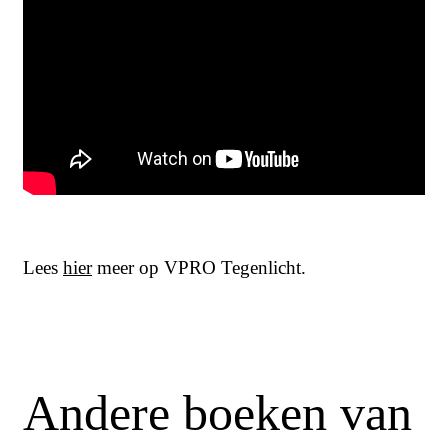
Lees
hier
meer op VPRO Tegenlicht.
Andere boeken van