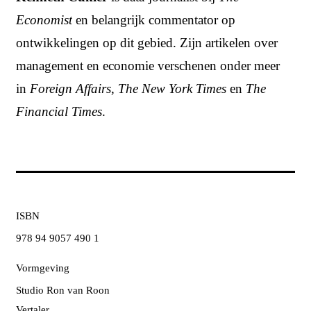
Economist
en belangrijk commentator op
ontwikkelingen op dit gebied. Zijn artikelen over
management en economie verschenen onder meer
in
Foreign Affairs
,
The New York Times
en
The
Financial Times
.
ISBN
978 94 9057 490 1
Vormgeving
Studio Ron van Roon
Vertaler