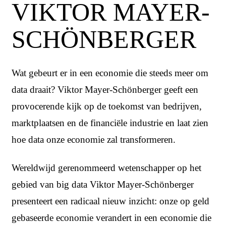
VIKTOR MAYER-
SCHÖNBERGER
Wat gebeurt er in een economie die steeds meer om
data draait? Viktor Mayer-Schönberger geeft een
provocerende kijk op de toekomst van bedrijven,
marktplaatsen en de financiële industrie en laat zien
hoe data onze economie zal transformeren.
Wereldwijd gerenommeerd wetenschapper op het
gebied van big data Viktor Mayer-Schönberger
presenteert een radicaal nieuw inzicht: onze op geld
gebaseerde economie verandert in een economie die