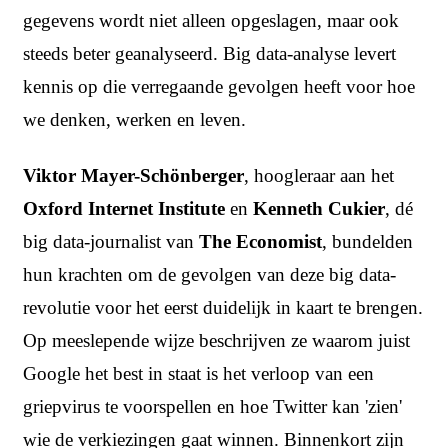
gegevens wordt niet alleen opgeslagen, maar ook
steeds beter geanalyseerd. Big data-analyse levert
kennis op die verregaande gevolgen heeft voor hoe
we denken, werken en leven.
Viktor Mayer-Schönberger
, hoogleraar aan het
Oxford Internet Institute
en
Kenneth Cukier
, dé
big data-journalist van
The Economist
, bundelden
hun krachten om de gevolgen van deze big data-
revolutie voor het eerst duidelijk in kaart te brengen.
Op meeslepende wijze beschrijven ze waarom juist
Google het best in staat is het verloop van een
griepvirus te voorspellen en hoe Twitter kan 'zien'
wie de verkiezingen gaat winnen. Binnenkort zijn