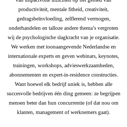
productiviteit, mentale fitheid, creativiteit,
gedragsbeïnvloeding, zelflerend vermogen,
onderhandelen en talloze andere thema’s vergroten
wij de psychologische slagkracht van je organisatie.
We werken met toonaangevende Nederlandse en
internationale experts en geven webinars, keynotes,
trainingen, workshops, advieswerkzaamheden,
abonnementen en expert-in-residence constructies.
Want hoewel elk bedrijf uniek is, hebben alle
succesvolle bedrijven één ding gemeen: ze begrijpen
mensen beter dan hun concurrentie (of dat nou om
klanten, management of werknemers gaat).