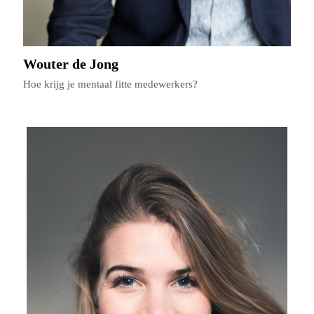
Wouter de Jong
Hoe krijg je mentaal fitte medewerkers?