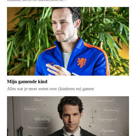
Mijn gamende kind
Alles wat je moet weten over (kinderen en) gamen