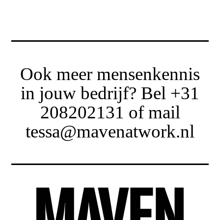
Ook meer mensenkennis
in jouw bedrijf? Bel +31
208202131 of mail
tessa@mavenatwork.nl