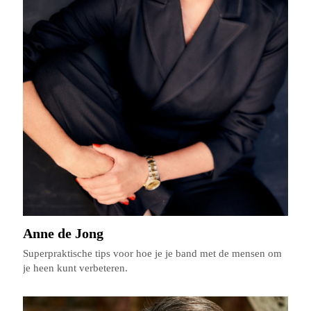
Anne de Jong
Superpraktische tips voor hoe je je band met de mensen om
je heen kunt verbeteren.