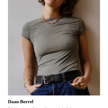
Daan Borrel