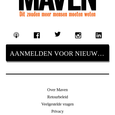
AANMELDEN VOOR NIEUWSBRIEF
Over Maven
Retourbeleid
Veelgestelde vragen
Privacy