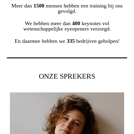
Meer dan
1500
mensen hebben een training bij ons
gevolgd.
We hebben meer dan
400
keynotes vol
wetenschappelijke eyeopeners verzorgd.
En daarmee hebben we
335
bedrijven geholpen!
ONZE SPREKERS