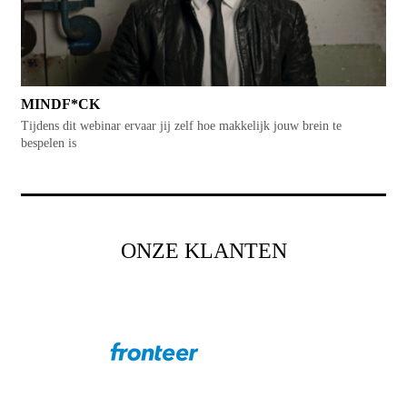
MINDF*CK
Tijdens dit webinar ervaar jij zelf hoe makkelijk jouw brein te
bespelen is
ONZE KLANTEN