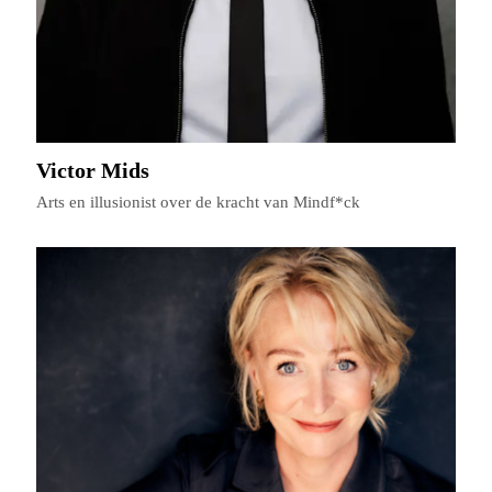
Victor Mids
Arts en illusionist over de kracht van Mindf*ck