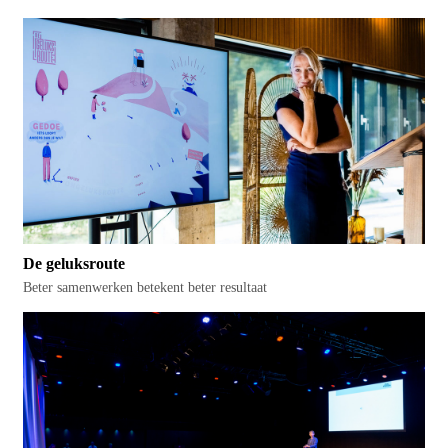
De geluksroute
Beter samenwerken betekent beter resultaat