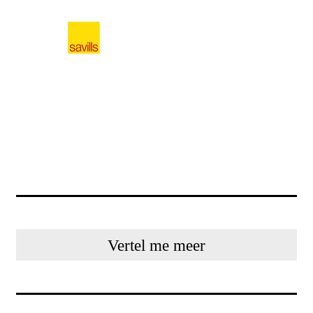
Vertel me meer