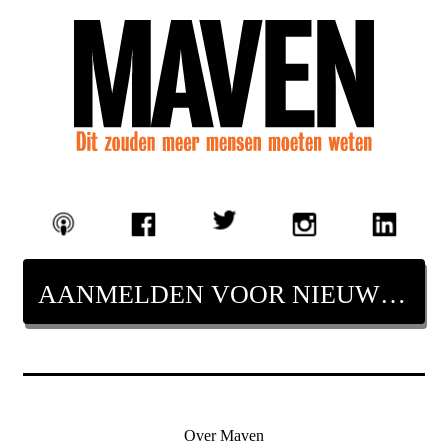
AANMELDEN VOOR NIEUWSBRIEF
Over Maven