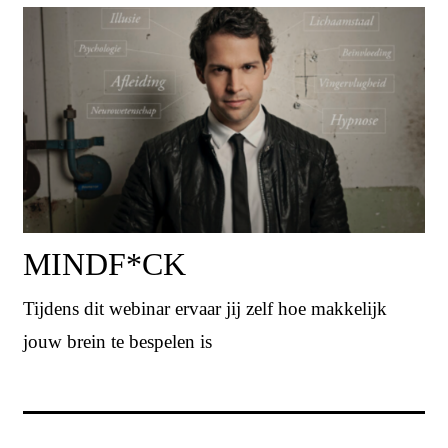
MINDF*CK
Tijdens dit webinar ervaar jij zelf hoe makkelijk
jouw brein te bespelen is