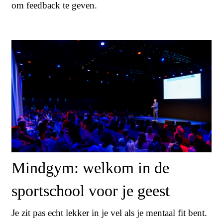
om feedback te geven.
Mindgym: welkom in de
sportschool voor je geest
Je zit pas echt lekker in je vel als je mentaal fit bent.