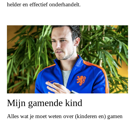
helder en effectief onderhandelt.
Mijn gamende kind
Alles wat je moet weten over (kinderen en) gamen