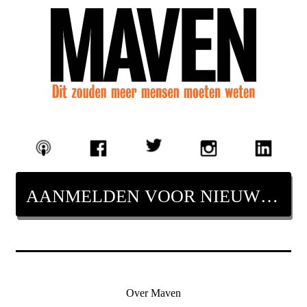
AANMELDEN VOOR NIEUWSBRIEF
Over Maven