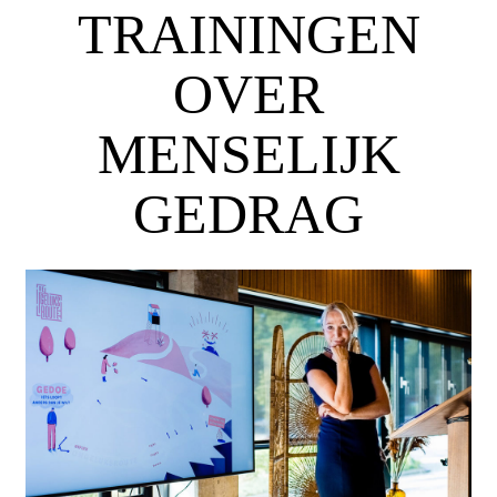
TRAININGEN
OVER
MENSELIJK
GEDRAG