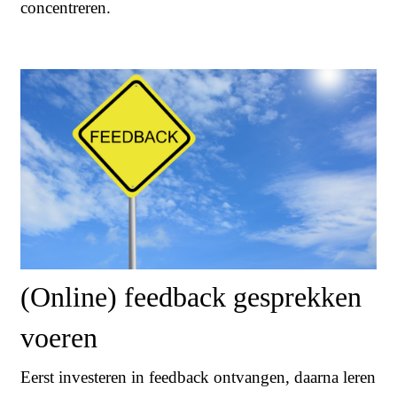
concentreren.
(Online) feedback gesprekken
voeren
Eerst investeren in feedback ontvangen, daarna leren