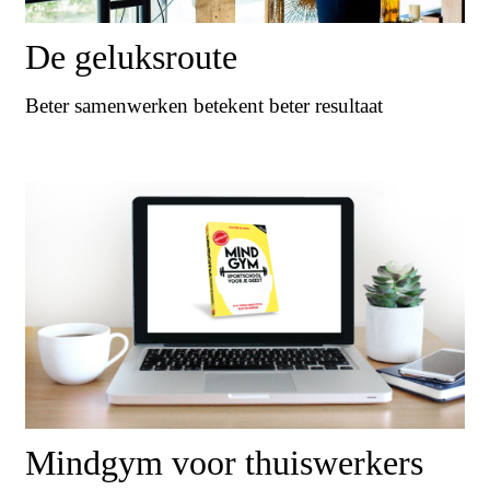
De geluksroute
Beter samenwerken betekent beter resultaat
Mindgym voor thuiswerkers