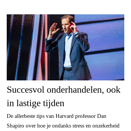
Succesvol onderhandelen, ook
in lastige tijden
De allerbeste tips van Harvard professor Dan
Shapiro over hoe je ondanks stress en onzekerheid