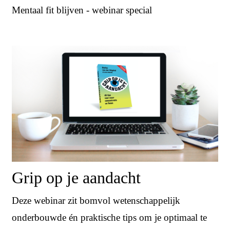
Mentaal fit blijven - webinar special
Grip op je aandacht
Deze webinar zit bomvol wetenschappelijk
onderbouwde én praktische tips om je optimaal te