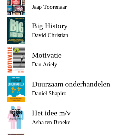
Jaap Toorenaar
Big History
David Christian
Motivatie
Dan Ariely
Duurzaam onderhandelen
Daniel Shapiro
Het idee m/v
Asha ten Broeke