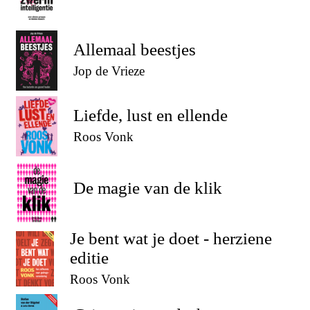
Allemaal beestjes
Jop de Vrieze
Liefde, lust en ellende
Roos Vonk
De magie van de klik
Je bent wat je doet - herziene
editie
Roos Vonk