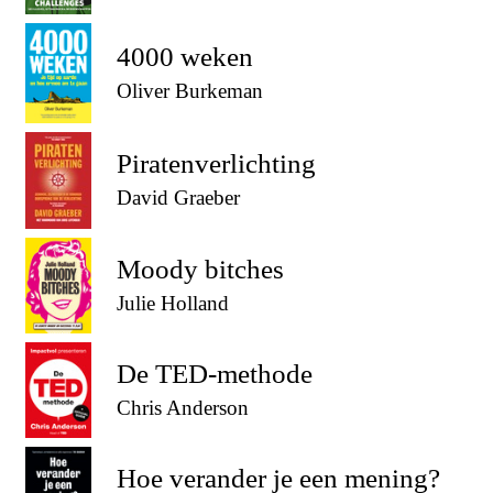
4000 weken
Oliver Burkeman
Piratenverlichting
David Graeber
Moody bitches
Julie Holland
De TED-methode
Chris Anderson
Hoe verander je een mening?