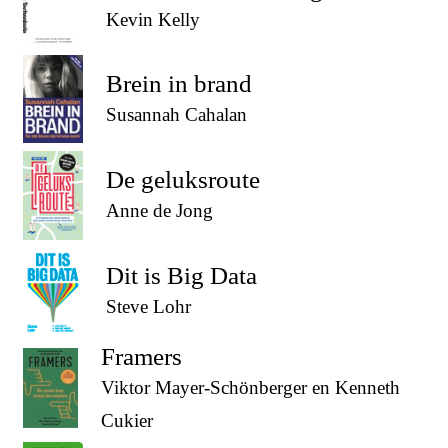
Kevin Kelly
Brein in brand
Susannah Cahalan
De geluksroute
Anne de Jong
Dit is Big Data
Steve Lohr
Framers
Viktor Mayer-Schönberger en Kenneth
Cukier