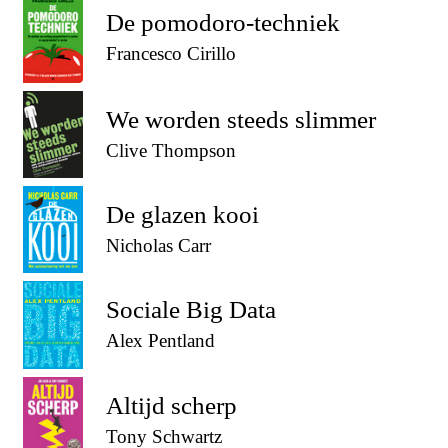
De pomodoro-techniek
Francesco Cirillo
We worden steeds slimmer
Clive Thompson
De glazen kooi
Nicholas Carr
Sociale Big Data
Alex Pentland
Altijd scherp
Tony Schwartz