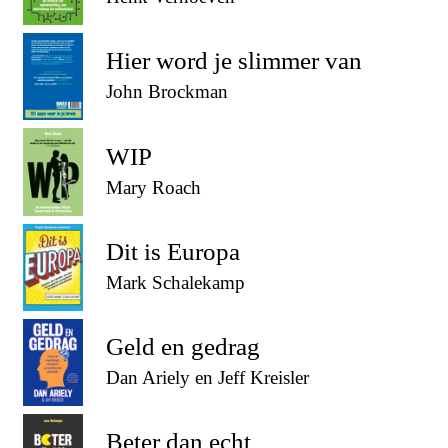
Hier word je slimmer van
John Brockman
WIP
Mary Roach
Dit is Europa
Mark Schalekamp
Geld en gedrag
Dan Ariely en Jeff Kreisler
Beter dan echt