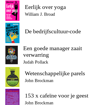
Eerlijk over yoga
William J. Broad
De bedrijfscultuur-code
Een goede manager zaait
verwarring
Judah Pollack
Wetenschappelijke parels
John Brockman
153 x cafeïne voor je geest
John Brockman