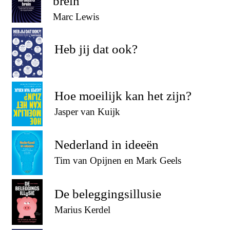
brein
Marc Lewis
Heb jij dat ook?
Hoe moeilijk kan het zijn?
Jasper van Kuijk
Nederland in ideeën
Tim van Opijnen en Mark Geels
De beleggingsillusie
Marius Kerdel