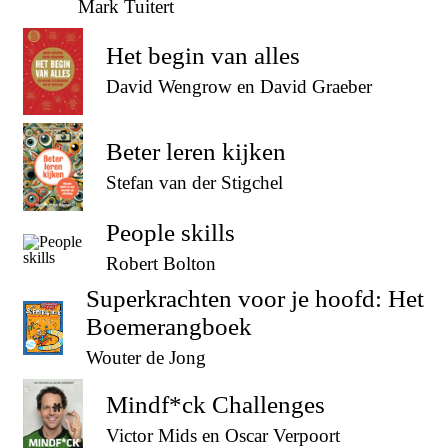
Mark Tuitert
Het begin van alles
David Wengrow en David Graeber
Beter leren kijken
Stefan van der Stigchel
People skills
Robert Bolton
Superkrachten voor je hoofd: Het
Boemerangboek
Wouter de Jong
Mindf*ck Challenges
Victor Mids en Oscar Verpoort