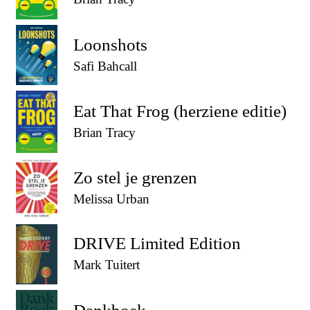
Loonshots
Safi Bahcall
Eat That Frog (herziene editie)
Brian Tracy
Zo stel je grenzen
Melissa Urban
DRIVE Limited Edition
Mark Tuitert