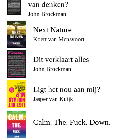
van denken?
John Brockman
Next Nature
Koert van Mensvoort
Dit verklaart alles
John Brockman
Ligt het nou aan mij?
Jasper van Kuijk
Calm. The. Fuck. Down.