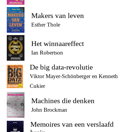
Makers van leven
Esther Thole
Het winnaareffect
Ian Robertson
De big data-revolutie
Viktor Mayer-Schönberger en Kenneth
Cukier
Machines die denken
John Brockman
Memoires van een verslaafd