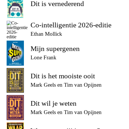
Dit is vernederend
Co-intelligentie 2026-editie
Ethan Mollick
Mijn supergenen
Lone Frank
Dit is het mooiste ooit
Mark Geels en Tim van Opijnen
Dit wil je weten
Mark Geels en Tim van Opijnen