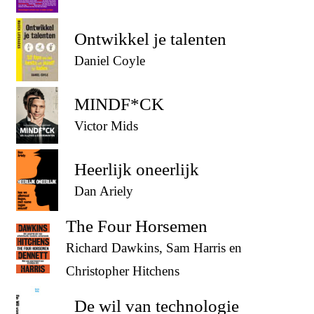
Ontwikkel je talenten
Daniel Coyle
MINDF*CK
Victor Mids
Heerlijk oneerlijk
Dan Ariely
The Four Horsemen
Richard Dawkins, Sam Harris en
Christopher Hitchens
De wil van technologie