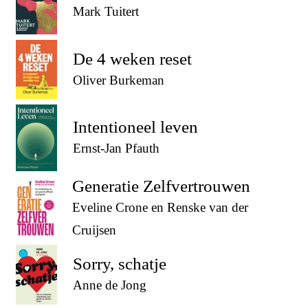
Mark Tuitert
De 4 weken reset
Oliver Burkeman
Intentioneel leven
Ernst-Jan Pfauth
Generatie Zelfvertrouwen
Eveline Crone en Renske van der
Cruijsen
Sorry, schatje
Anne de Jong