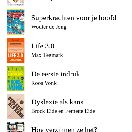
Superkrachten voor je hoofd
Wouter de Jong
Life 3.0
Max Tegmark
De eerste indruk
Roos Vonk
Dyslexie als kans
Brock Eide en Fernette Eide
Hoe verzinnen ze het?