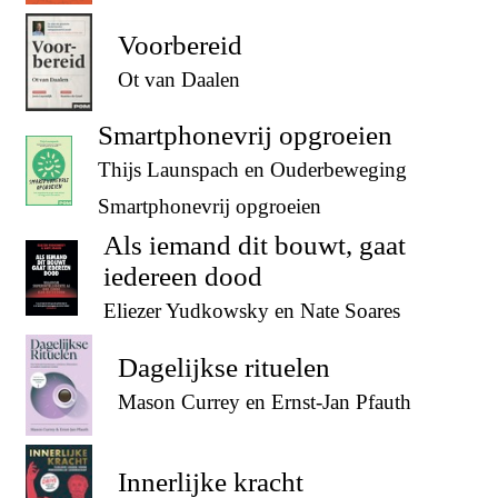
Voorbereid
Ot van Daalen
Smartphonevrij opgroeien
Thijs Launspach en Ouderbeweging
Smartphonevrij opgroeien
Als iemand dit bouwt, gaat
iedereen dood
Eliezer Yudkowsky en Nate Soares
Dagelijkse rituelen
Mason Currey en Ernst-Jan Pfauth
Innerlijke kracht