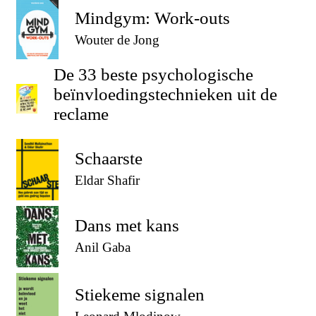
Mindgym: Work-outs
Wouter de Jong
De 33 beste psychologische
beïnvloedingstechnieken uit de
reclame
Schaarste
Eldar Shafir
Dans met kans
Anil Gaba
Stiekeme signalen