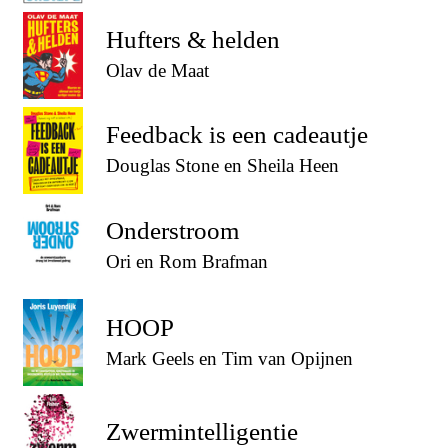
Hufters & helden
Olav de Maat
Feedback is een cadeautje
Douglas Stone en Sheila Heen
Onderstroom
Ori en Rom Brafman
HOOP
Mark Geels en Tim van Opijnen
Zwermintelligentie