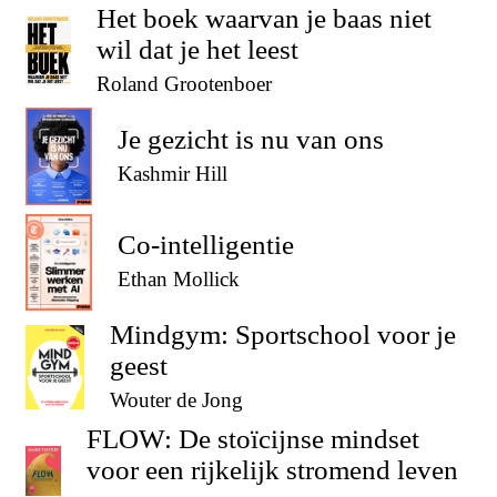
Het boek waarvan je baas niet
wil dat je het leest
Roland Grootenboer
Je gezicht is nu van ons
Kashmir Hill
Co-intelligentie
Ethan Mollick
Mindgym: Sportschool voor je
geest
Wouter de Jong
FLOW: De stoïcijnse mindset
voor een rijkelijk stromend leven