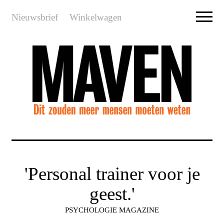
Nieuwsbrief
Winkelwagen
'Personal trainer voor je
geest.'
PSYCHOLOGIE MAGAZINE