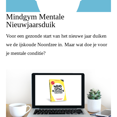
Mindgym Mentale
Nieuwjaarsduik
Voor een gezonde start van het nieuwe jaar duiken
we de ijskoude Noordzee in. Maar wat doe je voor
je mentale conditie?