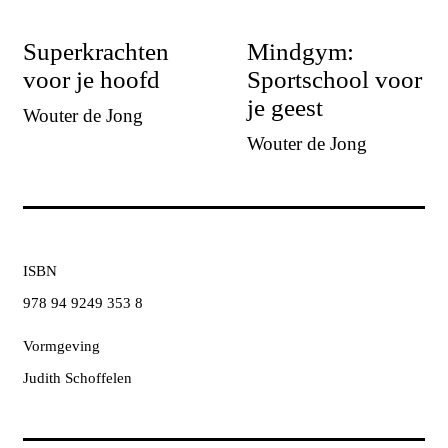
Superkrachten
Mindgym:
voor je hoofd
Sportschool voor
je geest
Wouter de Jong
Wouter de Jong
ISBN
978 94 9249 353 8
Vormgeving
Judith Schoffelen