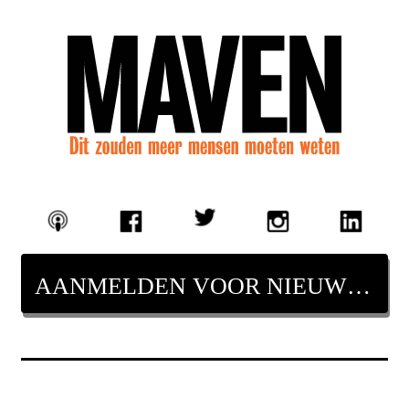
AANMELDEN VOOR NIEUWSBRIEF