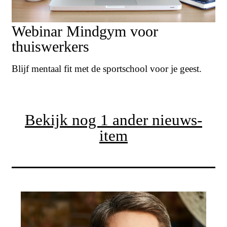
Webinar Mindgym voor
thuiswerkers
Blijf mentaal fit met de sportschool voor je geest.
Bekijk nog 1 ander nieuws-
item