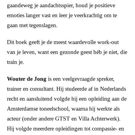
gaandeweg je aandachtsspier, houd je positieve
emoties langer vast en leer je veerkrachtig om te
gaan met tegenslagen.
Dit boek geeft je de meest waardevolle work-out
van je leven, want een gezonde geest héb je niet, die
train je.
Wouter de Jong
is een veelgevraagde spreker,
trainer en consultant. Hij studeerde af in Nederlands
recht en aansluitend volgde hij een opleiding aan de
Amsterdamse toneelschool, waarna hij werkte als
acteur (onder andere GTST en Villa Achterwerk).
Hij volgde meerdere opleidingen tot compassie- en