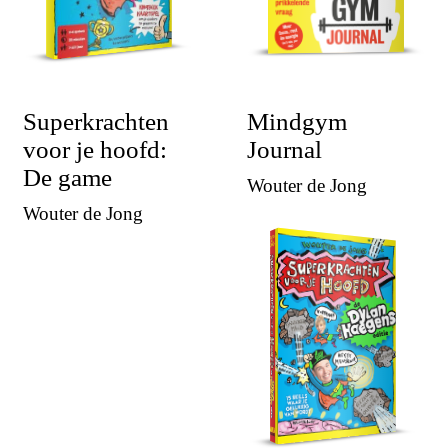
Superkrachten
Mindgym
voor je hoofd:
Journal
De game
Wouter de Jong
Wouter de Jong