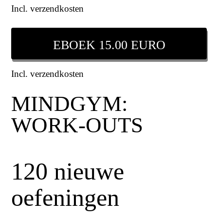
Incl. verzendkosten
EBOEK 15.00 EURO
Incl. verzendkosten
MINDGYM:
WORK-OUTS
120 nieuwe
oefeningen