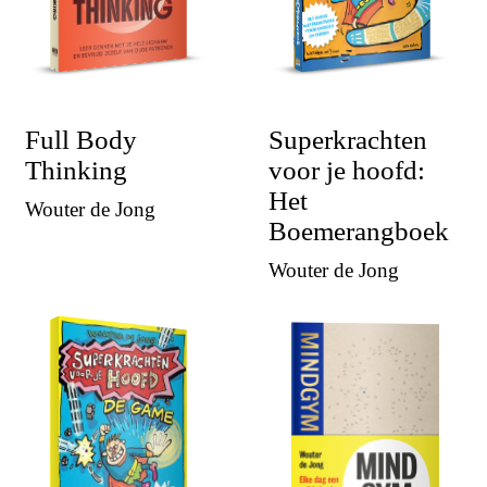
Full Body
Superkrachten
Thinking
voor je hoofd:
Het
Wouter de Jong
Boemerangboek
Wouter de Jong