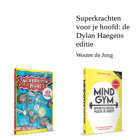
Superkrachten
voor je hoofd: de
Dylan Haegens
editie
Wouter de Jong