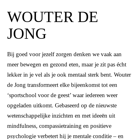
WOUTER DE
JONG
Bij goed voor jezelf zorgen denken we vaak aan
meer bewegen en gezond eten, maar je zit pas écht
lekker in je vel als je ook mentaal sterk bent. Wouter
de Jong transformeert elke bijeenkomst tot een
‘sportschool voor de geest’ waar iedereen weer
opgeladen uitkomt. Gebaseerd op de nieuwste
wetenschappelijke inzichten en met ideeën uit
mindfulness, compassietraining en positieve
psychologie verbetert hij je mentale conditie – en