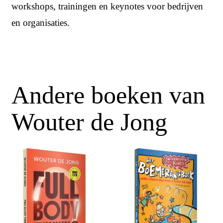
workshops, trainingen en keynotes voor bedrijven
en organisaties.
Andere boeken van
Wouter de Jong