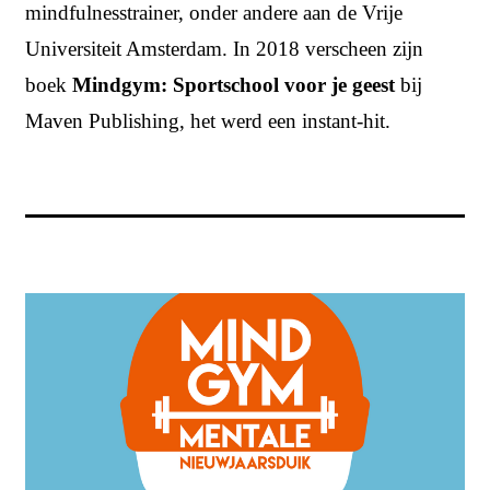
mindfulnesstrainer, onder andere aan de Vrije
Universiteit Amsterdam. In 2018 verscheen zijn
boek
Mindgym: Sportschool voor je geest
bij
Maven Publishing, het werd een instant-hit.