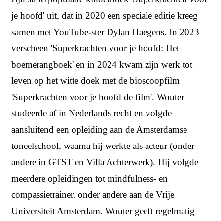
je hoofd' uit, dat in 2020 een speciale editie kreeg
samen met YouTube-ster Dylan Haegens. In 2023
verscheen 'Superkrachten voor je hoofd: Het
boemerangboek' en in 2024 kwam zijn werk tot
leven op het witte doek met de bioscoopfilm
'Superkrachten voor je hoofd de film'. Wouter
studeerde af in Nederlands recht en volgde
aansluitend een opleiding aan de Amsterdamse
toneelschool, waarna hij werkte als acteur (onder
andere in GTST en Villa Achterwerk). Hij volgde
meerdere opleidingen tot mindfulness- en
compassietrainer, onder andere aan de Vrije
Universiteit Amsterdam. Wouter geeft regelmatig