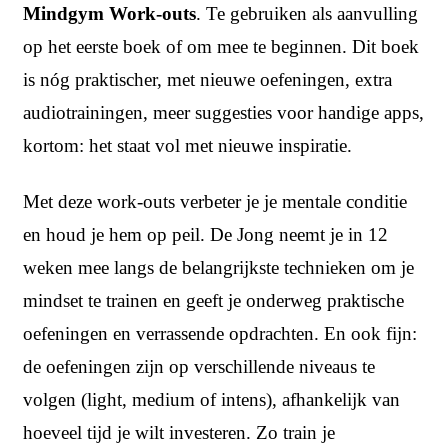
Mindgym Work-outs
. Te gebruiken als aanvulling
op het eerste boek of om mee te beginnen. Dit boek
is nóg praktischer, met nieuwe oefeningen, extra
audiotrainingen, meer suggesties voor handige apps,
kortom: het staat vol met nieuwe inspiratie.
Met deze work-outs verbeter je je mentale conditie
en houd je hem op peil. De Jong neemt je in 12
weken mee langs de belangrijkste technieken om je
mindset te trainen en geeft je onderweg praktische
oefeningen en verrassende opdrachten. En ook fijn:
de oefeningen zijn op verschillende niveaus te
volgen (light, medium of intens), afhankelijk van
hoeveel tijd je wilt investeren. Zo train je