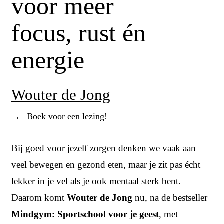
voor meer
focus, rust én
energie
Wouter de Jong
→
Boek voor een lezing!
Bij goed voor jezelf zorgen denken we vaak aan
veel bewegen en gezond eten, maar je zit pas écht
lekker in je vel als je ook mentaal sterk bent.
Daarom komt
Wouter de Jong
nu, na de bestseller
Mindgym: Sportschool voor je geest
, met