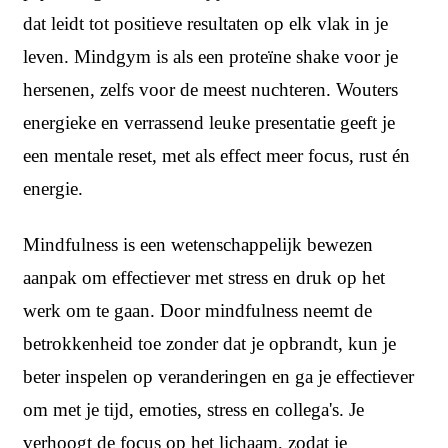
dat leidt tot positieve resultaten op elk vlak in je
leven. Mindgym is als een proteïne shake voor je
hersenen, zelfs voor de meest nuchteren. Wouters
energieke en verrassend leuke presentatie geeft je
een mentale reset, met als effect meer focus, rust én
energie.
Mindfulness is een wetenschappelijk bewezen
aanpak om effectiever met stress en druk op het
werk om te gaan. Door mindfulness neemt de
betrokkenheid toe zonder dat je opbrandt, kun je
beter inspelen op veranderingen en ga je effectiever
om met je tijd, emoties, stress en collega's. Je
verhoogt de focus op het lichaam, zodat je