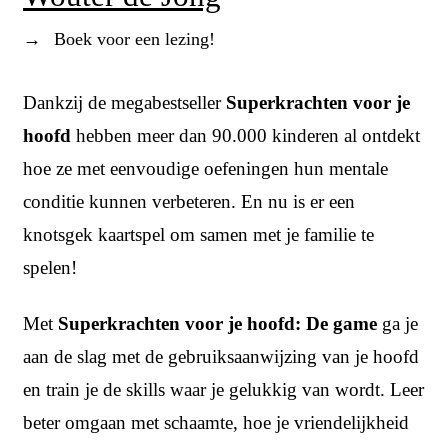
→
Boek voor een lezing!
Dankzij de megabestseller
Superkrachten voor je
hoofd
hebben meer dan 90.000 kinderen al ontdekt
hoe ze met eenvoudige oefeningen hun mentale
conditie kunnen verbeteren. En nu is er een
knotsgek kaartspel om samen met je familie te
spelen!
Met
Superkrachten voor je hoofd: De game
ga je
aan de slag met de gebruiksaanwijzing van je hoofd
en train je de skills waar je gelukkig van wordt. Leer
beter omgaan met schaamte, hoe je vriendelijkheid