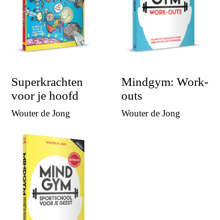
Superkrachten
Mindgym: Work-
voor je hoofd
outs
Wouter de Jong
Wouter de Jong