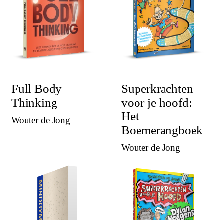
Full Body
Superkrachten
Thinking
voor je hoofd:
Het
Wouter de Jong
Boemerangboek
Wouter de Jong