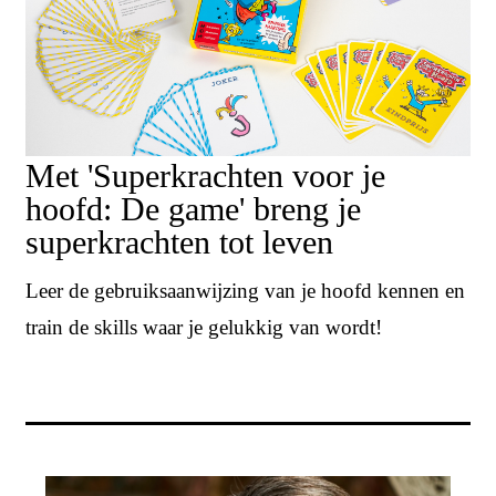
Met 'Superkrachten voor je
hoofd: De game' breng je
superkrachten tot leven
Leer de gebruiksaanwijzing van je hoofd kennen en
train de skills waar je gelukkig van wordt!