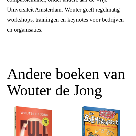
Universiteit Amsterdam. Wouter geeft regelmatig
workshops, trainingen en keynotes voor bedrijven
en organisaties.
Andere boeken van
Wouter de Jong