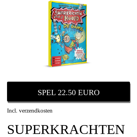
SPEL 22.50 EURO
Incl. verzendkosten
SUPERKRACHTEN