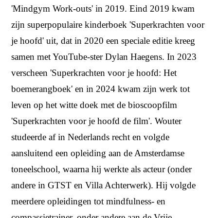
'Mindgym Work-outs' in 2019. Eind 2019 kwam
zijn superpopulaire kinderboek 'Superkrachten voor
je hoofd' uit, dat in 2020 een speciale editie kreeg
samen met YouTube-ster Dylan Haegens. In 2023
verscheen 'Superkrachten voor je hoofd: Het
boemerangboek' en in 2024 kwam zijn werk tot
leven op het witte doek met de bioscoopfilm
'Superkrachten voor je hoofd de film'. Wouter
studeerde af in Nederlands recht en volgde
aansluitend een opleiding aan de Amsterdamse
toneelschool, waarna hij werkte als acteur (onder
andere in GTST en Villa Achterwerk). Hij volgde
meerdere opleidingen tot mindfulness- en
compassietrainer, onder andere aan de Vrije