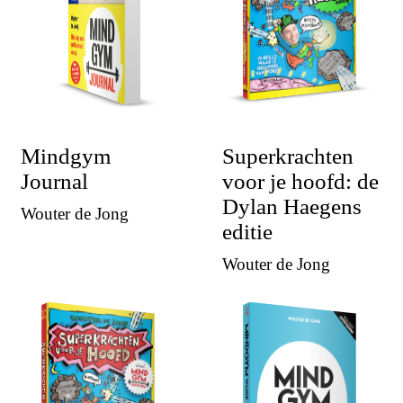
Mindgym
Superkrachten
Journal
voor je hoofd: de
Dylan Haegens
Wouter de Jong
editie
Wouter de Jong