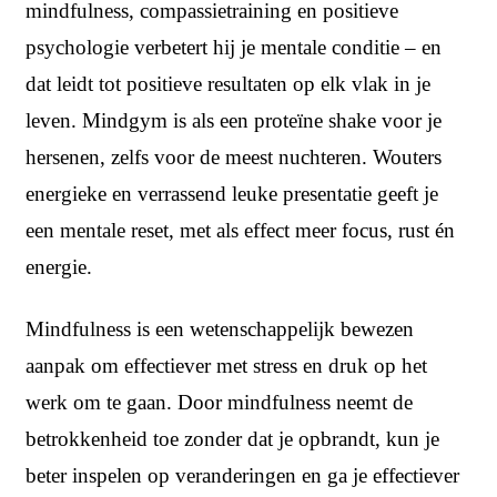
mindfulness, compassietraining en positieve
psychologie verbetert hij je mentale conditie – en
dat leidt tot positieve resultaten op elk vlak in je
leven. Mindgym is als een proteïne shake voor je
hersenen, zelfs voor de meest nuchteren. Wouters
energieke en verrassend leuke presentatie geeft je
een mentale reset, met als effect meer focus, rust én
energie.
Mindfulness is een wetenschappelijk bewezen
aanpak om effectiever met stress en druk op het
werk om te gaan. Door mindfulness neemt de
betrokkenheid toe zonder dat je opbrandt, kun je
beter inspelen op veranderingen en ga je effectiever