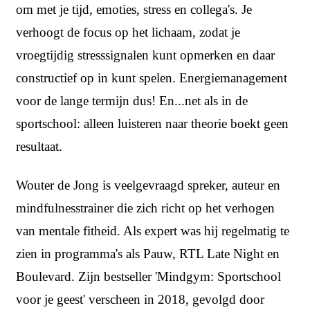
om met je tijd, emoties, stress en collega's. Je
verhoogt de focus op het lichaam, zodat je
vroegtijdig stresssignalen kunt opmerken en daar
constructief op in kunt spelen. Energiemanagement
voor de lange termijn dus! En...net als in de
sportschool: alleen luisteren naar theorie boekt geen
resultaat.
Wouter de Jong is veelgevraagd spreker, auteur en
mindfulnesstrainer die zich richt op het verhogen
van mentale fitheid. Als expert was hij regelmatig te
zien in programma's als Pauw, RTL Late Night en
Boulevard. Zijn bestseller 'Mindgym: Sportschool
voor je geest' verscheen in 2018, gevolgd door