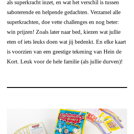
als superkracht inzet, en wat het verschil is tussen
saboterende en helpende gedachten. Verzamel alle
superkrachten, doe vette challenges en nog beter:
win prijzen! Zoals later naar bed, kiezen wat jullie
eten of iets leuks doen wat jij bedenkt. En elke kaart
is voorzien van een geestige tekening van Hein de
Kort. Leuk voor de hele familie (als jullie durven)!