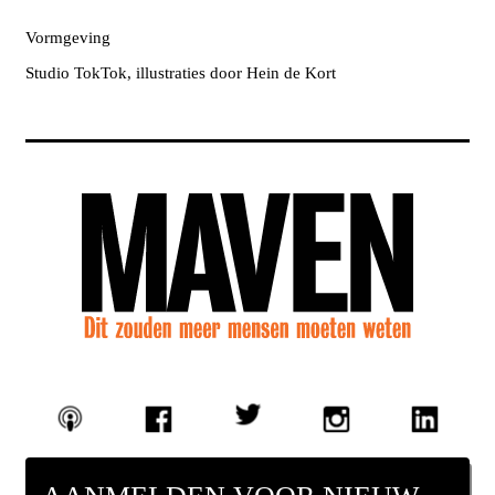
Vormgeving
Studio TokTok, illustraties door Hein de Kort