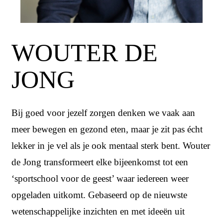
WOUTER DE
JONG
Bij goed voor jezelf zorgen denken we vaak aan
meer bewegen en gezond eten, maar je zit pas écht
lekker in je vel als je ook mentaal sterk bent. Wouter
de Jong transformeert elke bijeenkomst tot een
‘sportschool voor de geest’ waar iedereen weer
opgeladen uitkomt. Gebaseerd op de nieuwste
wetenschappelijke inzichten en met ideeën uit