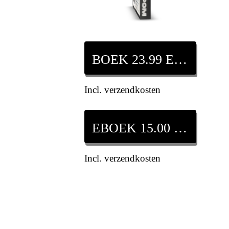
BOEK 23.99 EURO
Incl. verzendkosten
EBOEK 15.00 EURO
Incl. verzendkosten