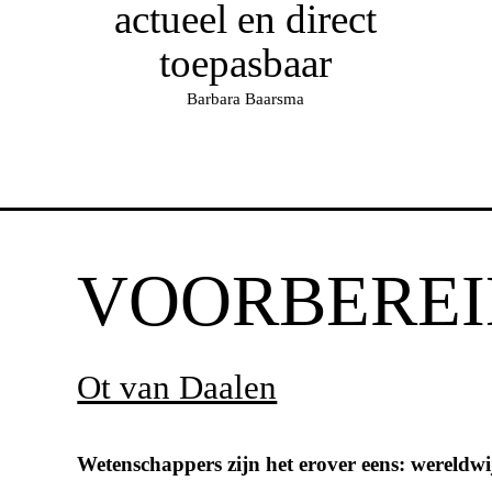
actueel en direct
toepasbaar
Barbara Baarsma
VOORBEREI
Ot van Daalen
Wetenschappers zijn het erover eens: wereldwij