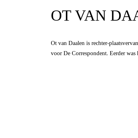
OT VAN DA
Ot van Daalen is rechter-plaatsvervan
voor De Correspondent. Eerder was h