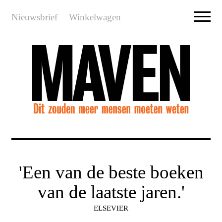
Nieuwsbrief
Winkelwagen
'Een van de beste boeken
van de laatste jaren.'
ELSEVIER