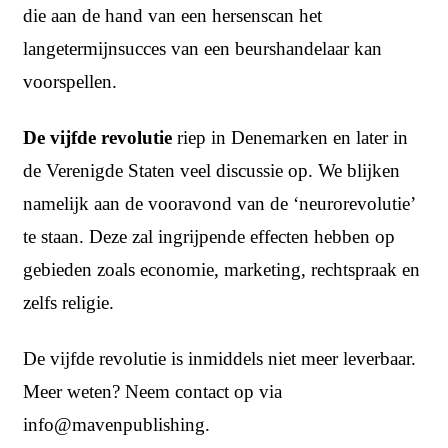
die aan de hand van een hersenscan het
langetermijnsucces van een beurshandelaar kan
voorspellen.
De vijfde revolutie
riep in Denemarken en later in
de Verenigde Staten veel discussie op. We blijken
namelijk aan de vooravond van de ‘neurorevolutie’
te staan. Deze zal ingrijpende effecten hebben op
gebieden zoals economie, marketing, rechtspraak en
zelfs religie.
De vijfde revolutie is inmiddels niet meer leverbaar.
Meer weten? Neem contact op via
info@mavenpublishing
.