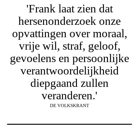
'Frank laat zien dat
hersenonderzoek onze
opvattingen over moraal,
vrije wil, straf, geloof,
gevoelens en persoonlijke
verantwoordelijkheid
diepgaand zullen
veranderen.'
DE VOLKSKRANT