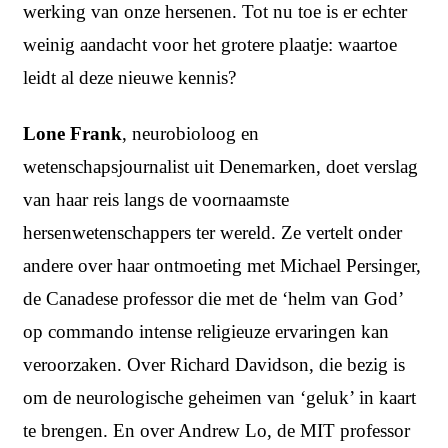
werking van onze hersenen. Tot nu toe is er echter
weinig aandacht voor het grotere plaatje: waartoe
leidt al deze nieuwe kennis?
Lone Frank
, neurobioloog en
wetenschapsjournalist uit Denemarken, doet verslag
van haar reis langs de voornaamste
hersenwetenschappers ter wereld. Ze vertelt onder
andere over haar ontmoeting met Michael Persinger,
de Canadese professor die met de ‘helm van God’
op commando intense religieuze ervaringen kan
veroorzaken. Over Richard Davidson, die bezig is
om de neurologische geheimen van ‘geluk’ in kaart
te brengen. En over Andrew Lo, de MIT professor