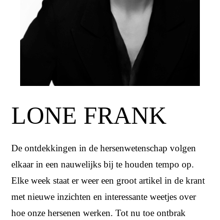
LONE FRANK
De ontdekkingen in de hersenwetenschap volgen
elkaar in een nauwelijks bij te houden tempo op.
Elke week staat er weer een groot artikel in de krant
met nieuwe inzichten en interessante weetjes over
hoe onze hersenen werken. Tot nu toe ontbrak