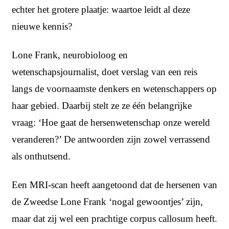
echter het grotere plaatje: waartoe leidt al deze
nieuwe kennis?
Lone Frank, neurobioloog en
wetenschapsjournalist, doet verslag van een reis
langs de voornaamste denkers en wetenschappers op
haar gebied. Daarbij stelt ze ze één belangrijke
vraag: ‘Hoe gaat de hersenwetenschap onze wereld
veranderen?’ De antwoorden zijn zowel verrassend
als onthutsend.
Een MRI-scan heeft aangetoond dat de hersenen van
de Zweedse Lone Frank ‘nogal gewoontjes’ zijn,
maar dat zij wel een prachtige corpus callosum heeft.