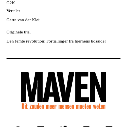
G2K
Vertaler
Gerre van der Kleij
Originele titel
Den femte revolution: Fortællinger fra hjernens tidsalder