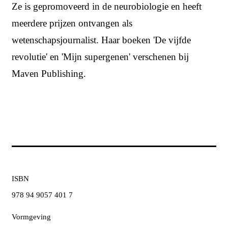
Ze is gepromoveerd in de neurobiologie en heeft
meerdere prijzen ontvangen als
wetenschapsjournalist. Haar boeken 'De vijfde
revolutie' en 'Mijn supergenen' verschenen bij
Maven Publishing.
ISBN
978 94 9057 401 7
Vormgeving