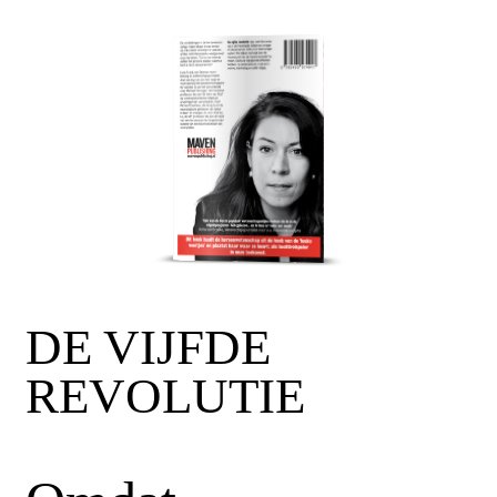
DE VIJFDE
REVOLUTIE