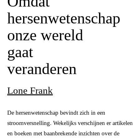
Omdat
hersenwetenschap
onze wereld
gaat
veranderen
Lone Frank
De hersenwetenschap bevindt zich in een
stroomversnelling. Wekelijks verschijnen er artikelen
en boeken met baanbrekende inzichten over de