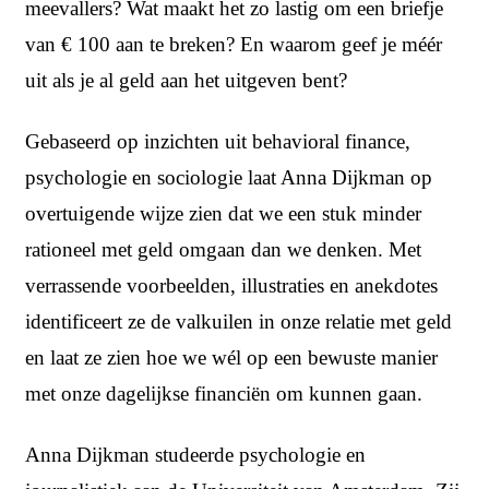
meevallers? Wat maakt het zo lastig om een briefje
van € 100 aan te breken? En waarom geef je méér
uit als je al geld aan het uitgeven bent?
Gebaseerd op inzichten uit behavioral finance,
psychologie en sociologie laat Anna Dijkman op
overtuigende wijze zien dat we een stuk minder
rationeel met geld omgaan dan we denken. Met
verrassende voorbeelden, illustraties en anekdotes
identificeert ze de valkuilen in onze relatie met geld
en laat ze zien hoe we wél op een bewuste manier
met onze dagelijkse financiën om kunnen gaan.
Anna Dijkman studeerde psychologie en