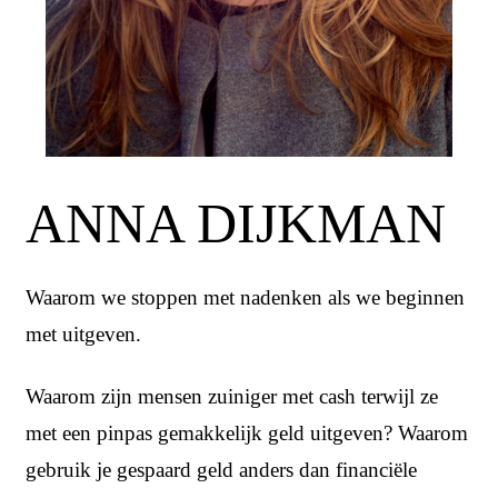
ANNA DIJKMAN
Waarom we stoppen met nadenken als we beginnen
met uitgeven.
Waarom zijn mensen zuiniger met cash terwijl ze
met een pinpas gemakkelijk geld uitgeven? Waarom
gebruik je gespaard geld anders dan financiële