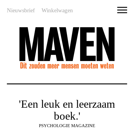
Nieuwsbrief
Winkelwagen
'Een leuk en leerzaam
boek.'
PSYCHOLOGIE MAGAZINE