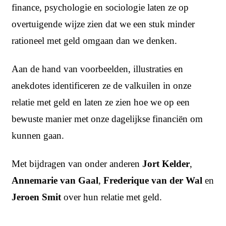
finance, psychologie en sociologie laten ze op
overtuigende wijze zien dat we een stuk minder
rationeel met geld omgaan dan we denken.
Aan de hand van voorbeelden, illustraties en
anekdotes identificeren ze de valkuilen in onze
relatie met geld en laten ze zien hoe we op een
bewuste manier met onze dagelijkse financiën om
kunnen gaan.
Met bijdragen van onder anderen
Jort Kelder
,
Annemarie van Gaal
,
Frederique van der Wal
en
Jeroen Smit
over hun relatie met geld.