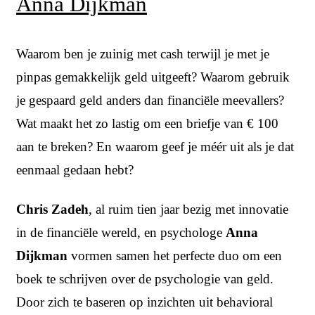
Anna Dijkman
Waarom ben je zuinig met cash terwijl je met je
pinpas gemakkelijk geld uitgeeft? Waarom gebruik
je gespaard geld anders dan financiële meevallers?
Wat maakt het zo lastig om een briefje van €
100
aan te breken? En waarom geef je méér uit als je dat
eenmaal gedaan hebt?
Chris Zadeh
, al ruim tien jaar bezig met innovatie
in de financiële wereld, en psychologe
Anna
Dijkman
vormen samen het perfecte duo om een
boek te schrijven over de psychologie van geld.
Door zich te baseren op inzichten uit behavioral