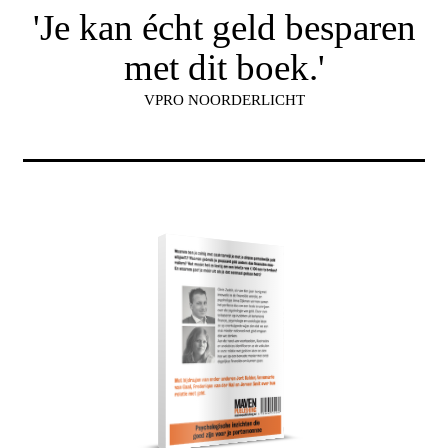
'Je kan écht geld besparen
met dit boek.'
VPRO NOORDERLICHT