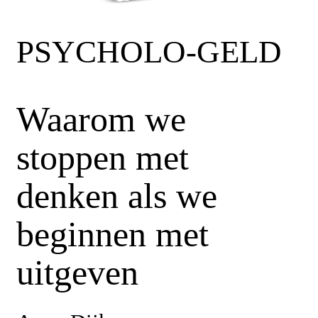
PSYCHOLO-GELD
Waarom we
stoppen met
denken als we
beginnen met
uitgeven