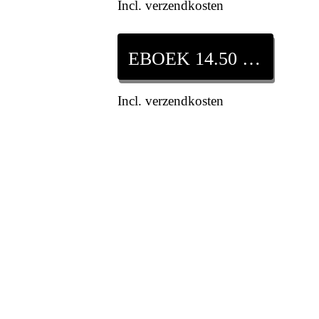
Incl. verzendkosten
EBOEK 14.50 EURO
Incl. verzendkosten