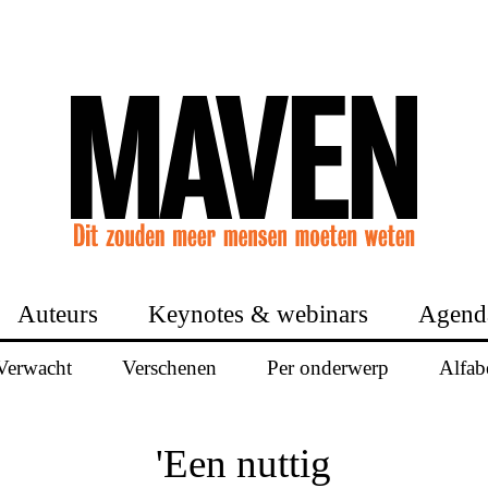
Auteurs
Keynotes & webinars
Agend
Verwacht
Verschenen
Per onderwerp
Alfab
'Een nuttig