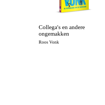
Collega's en andere
ongemakken
Roos Vonk