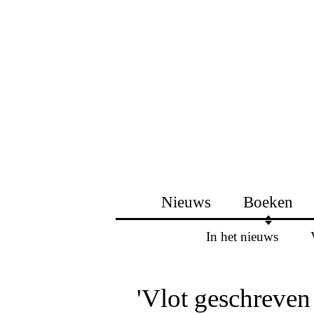
Nieuws
Boeken
In het nieuws
'Vlot geschreven