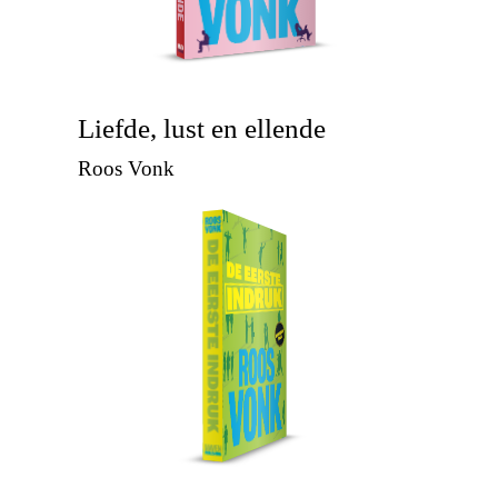
Liefde, lust en ellende
Roos Vonk