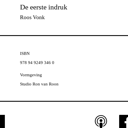
De eerste indruk
Roos Vonk
ISBN
978 94 9249 346 0
Vormgeving
Studio Ron van Roon