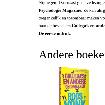
Nijmegen. Daarnaast geeft ze lezinge
Psychologie Magazine
. Ze kan als 
toegankelijk en toepasbaar maken vo
haar de bestsellers
Collega’s en an
De eerste indruk
.
Andere boeke