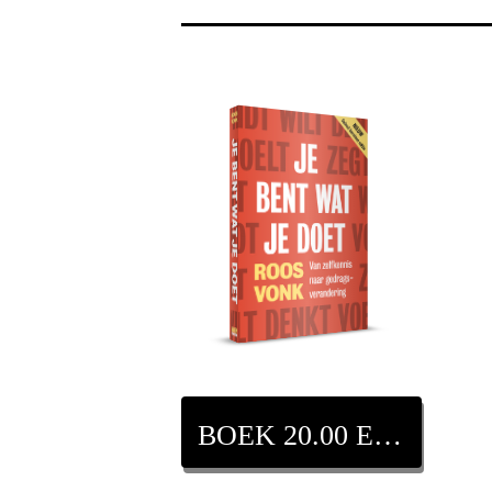
BOEK 20.00 EURO