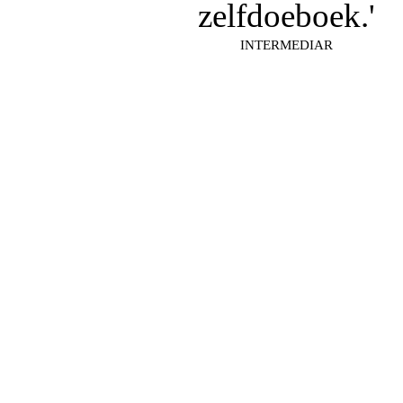
zelfdoeboek.'
INTERMEDIAR