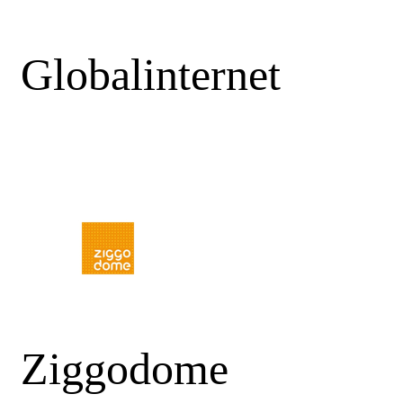
Globalinternet
Ziggodome