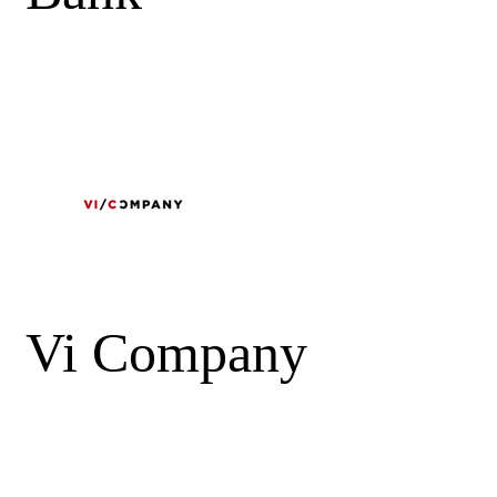
Vi Company