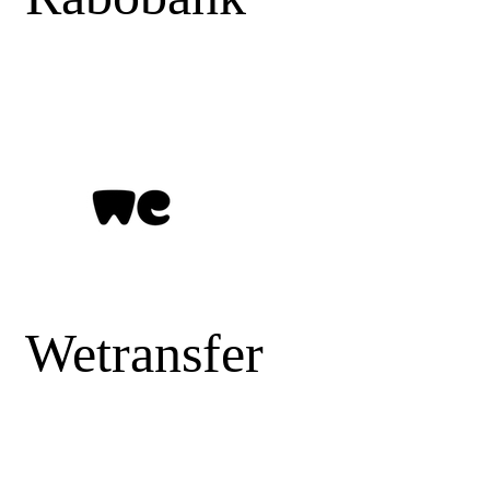
Wetransfer