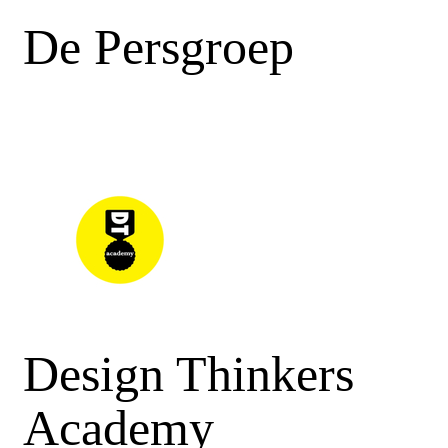
De Persgroep
Design Thinkers
Academy