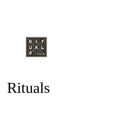
Rituals