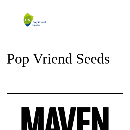
Pop Vriend Seeds