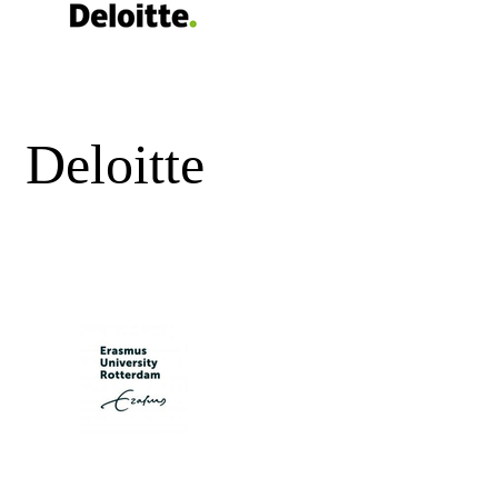
Deloitte