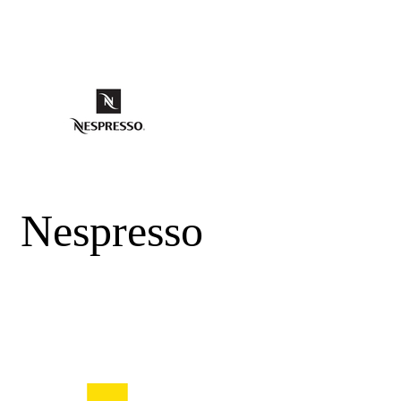
Nespresso