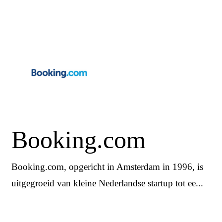
Booking.com
Booking.com, opgericht in Amsterdam in 1996, is
uitgegroeid van kleine Nederlandse startup tot ee...