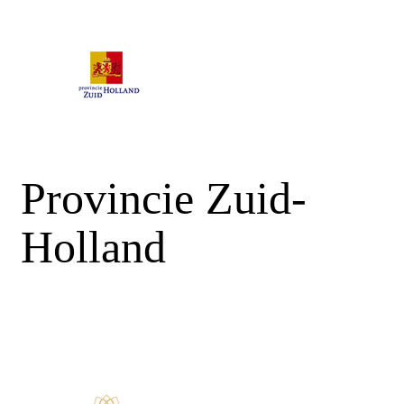
Provincie Zuid-
Holland