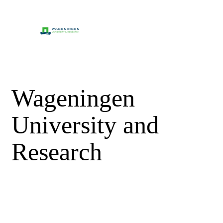
Wageningen
University and
Research