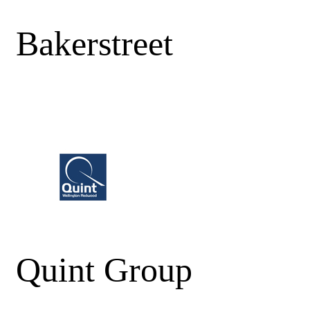
Bakerstreet
Quint Group