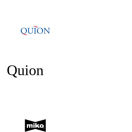
Quion