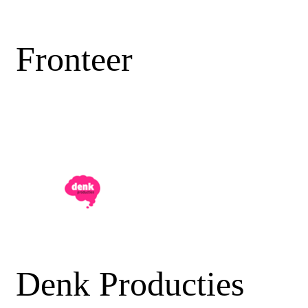
Fronteer
Denk Producties