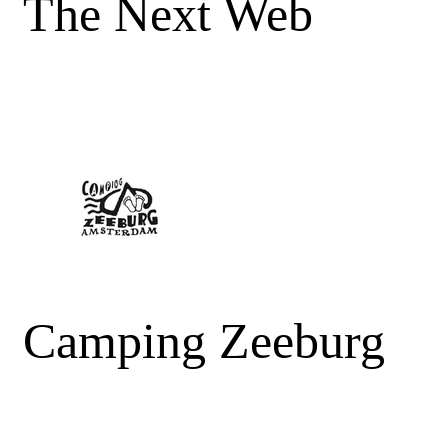
The Next Web
Camping Zeeburg