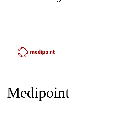
Medipoint