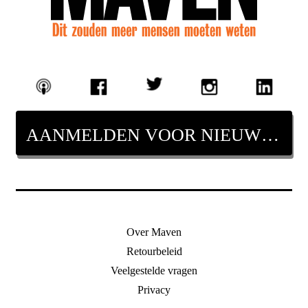
AANMELDEN VOOR NIEUWSBRIEF
Over Maven
Retourbeleid
Veelgestelde vragen
Privacy