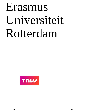
Erasmus
Universiteit
Rotterdam