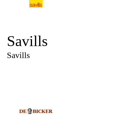
Savills
Savills