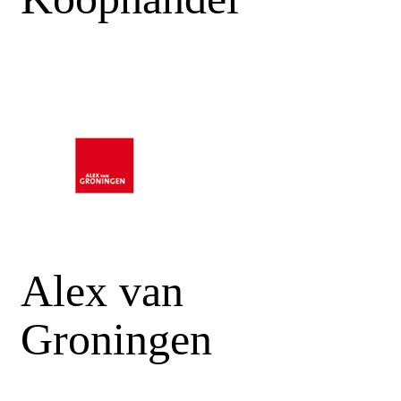
Alex van
Groningen