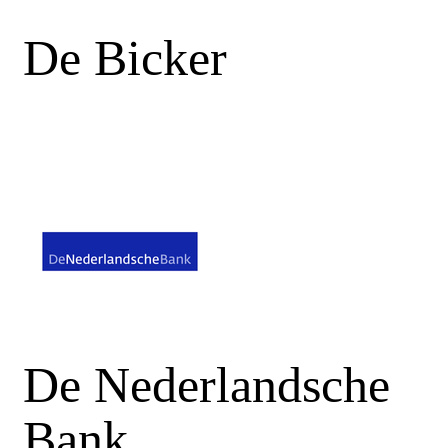
De Bicker
De Nederlandsche
Bank