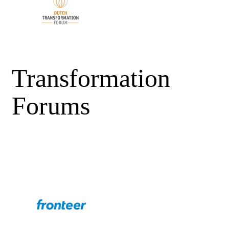
Transformation
Forums