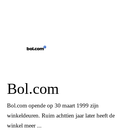
Bol.com
Bol.com opende op 30 maart 1999 zijn
winkeldeuren. Ruim achttien jaar later heeft de
winkel meer ...