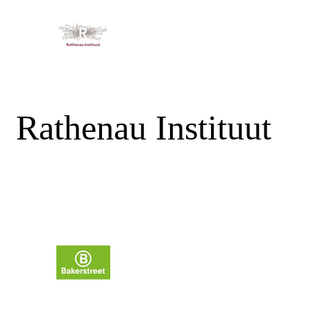
Rathenau Instituut