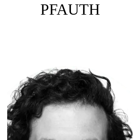
PFAUTH