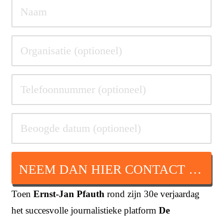
NEEM DAN HIER CONTACT OP
Toen
Ernst-Jan Pfauth
rond zijn 30e verjaardag
het succesvolle journalistieke platform
De