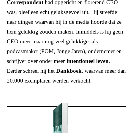
Correspondent
had opgericht en florerend CEO
was, bleef een echt geluksgevoel uit. Hij streefde
naar dingen waarvan hij in de media hoorde dat ze
hem gelukkig zouden maken. Inmiddels is hij geen
CEO meer maar nog veel gelukkiger als
podcastmaker (POM, Jonge Jaren), ondernemer en
schrijver over onder meer
Intentioneel leven
.
Eerder schreef hij het
Dankboek
, waarvan meer dan
20.000 exemplaren werden verkocht.