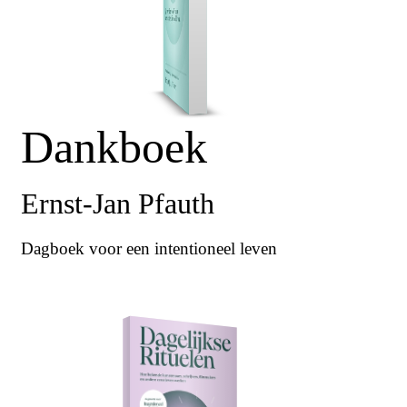
Dankboek
Ernst-Jan Pfauth
Dagboek voor een intentioneel leven