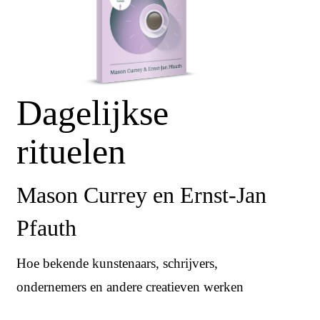
Dagelijkse
rituelen
Mason Currey en Ernst-Jan
Pfauth
Hoe bekende kunstenaars, schrijvers,
ondernemers en andere creatieven werken