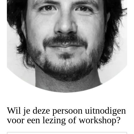
Wil je deze persoon uitnodigen
voor een lezing of workshop?