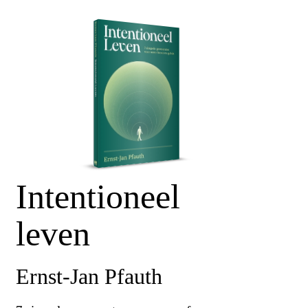
Intentioneel
leven
Ernst-Jan Pfauth