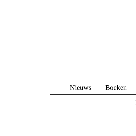
Nieuws
Boeken