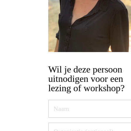
Wil je deze persoon
uitnodigen voor een
lezing of workshop?