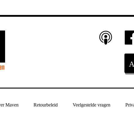
er Maven
Retourbeleid
Veelgestelde vragen
Priv