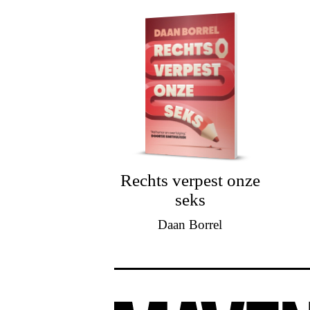
Rechts verpest onze
seks
Daan Borrel