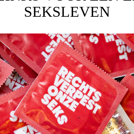
SEKSLEVEN