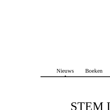
Nieuws
Boeken
STEM 