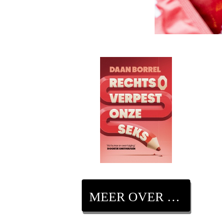
MEER OVER DIT BOEK