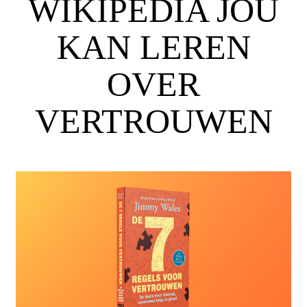
WIKIPEDIA JOU
KAN LEREN
OVER
VERTROUWEN