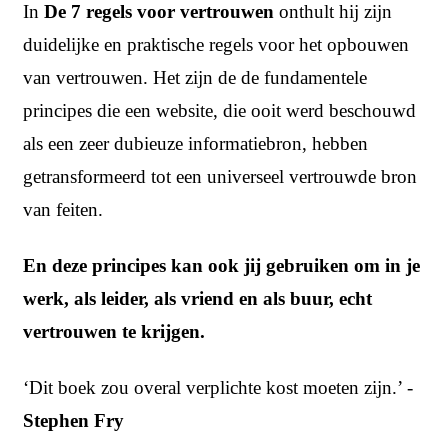
In
De 7 regels voor vertrouwen
onthult hij zijn
duidelijke en praktische regels voor het opbouwen
van vertrouwen. Het zijn de de fundamentele
principes die een website, die ooit werd beschouwd
als een zeer dubieuze informatiebron, hebben
getransformeerd tot een universeel vertrouwde bron
van feiten.
En deze principes kan ook jij gebruiken om in je
werk, als leider, als vriend en als buur, echt
vertrouwen te krijgen.
‘Dit boek zou overal verplichte kost moeten zijn.’ -
Stephen Fry