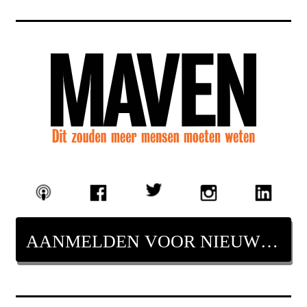
AANMELDEN VOOR NIEUWSBRIEF