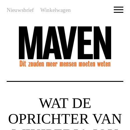
Nieuwsbrief
Winkelwagen
WAT DE
OPRICHTER VAN