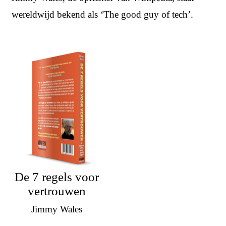
wereldwijd bekend als ‘The good guy of tech’.
De 7 regels voor
vertrouwen
Jimmy Wales