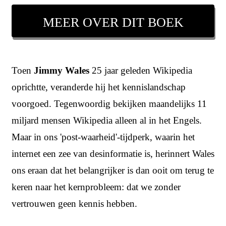
MEER OVER DIT BOEK
Toen
Jimmy Wales
25 jaar geleden Wikipedia
oprichtte, veranderde hij het kennislandschap
voorgoed. Tegenwoordig bekijken maandelijks 11
miljard mensen Wikipedia alleen al in het Engels.
Maar in ons 'post-waarheid'-tijdperk, waarin het
internet een zee van desinformatie is, herinnert Wales
ons eraan dat het belangrijker is dan ooit om terug te
keren naar het kernprobleem: dat we zonder
vertrouwen geen kennis hebben.