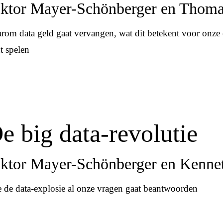
ktor Mayer-Schönberger en Thom
rom data geld gaat vervangen, wat dit betekent voor onze 
t spelen
e big data-revolutie
ktor Mayer-Schönberger en Kenne
 de data-explosie al onze vragen gaat beantwoorden