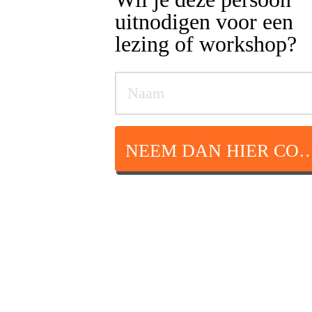
uitnodigen voor een
lezing of workshop?
NEEM DAN HIER CON