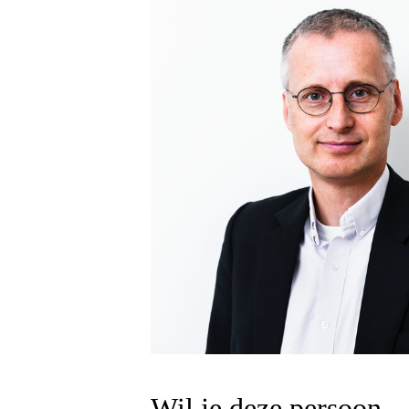
Wil je deze persoon