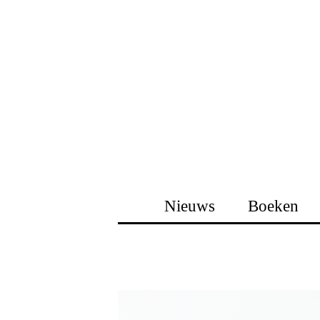
Nieuws
Boeken