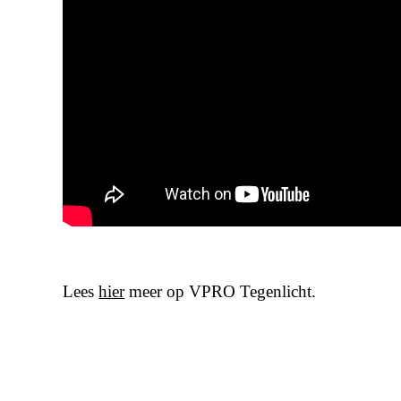
Lees
hier
meer op VPRO Tegenlicht.