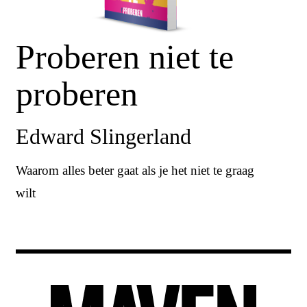
Proberen niet te
proberen
Edward Slingerland
Waarom alles beter gaat als je het niet te graag
wilt