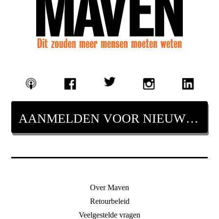
AANMELDEN VOOR NIEUWSBRIEF
Over Maven
Retourbeleid
Veelgestelde vragen