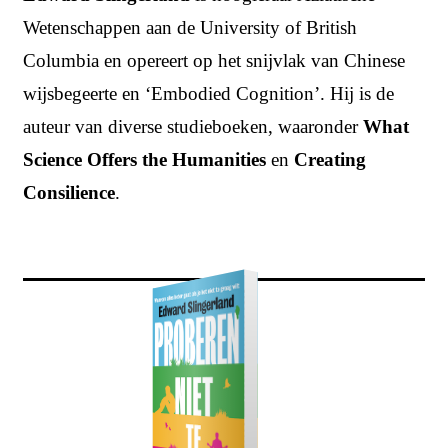
Wetenschappen aan de University of British
Columbia en opereert op het snijvlak van Chinese
wijsbegeerte en ‘Embodied Cognition’. Hij is de
auteur van diverse studieboeken, waaronder
What
Science Offers the Humanities
en
Creating
Consilience
.