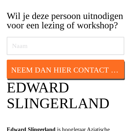
Wil je deze persoon uitnodigen
voor een lezing of workshop?
NEEM DAN HIER CONTACT OP
EDWARD
SLINGERLAND
Edward Slingerland
is hoogleraar Aziatische