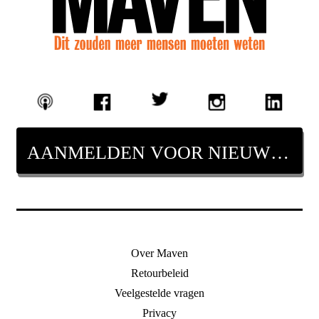
AANMELDEN VOOR NIEUWSBRIEF
Over Maven
Retourbeleid
Veelgestelde vragen
Privacy