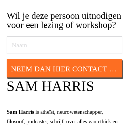
Wil je deze persoon uitnodigen
voor een lezing of workshop?
NEEM DAN HIER CONTACT OP
SAM HARRIS
Sam Harris
is atheïst, neurowetenschapper,
filosoof, podcaster, schrijft over alles van ethiek en