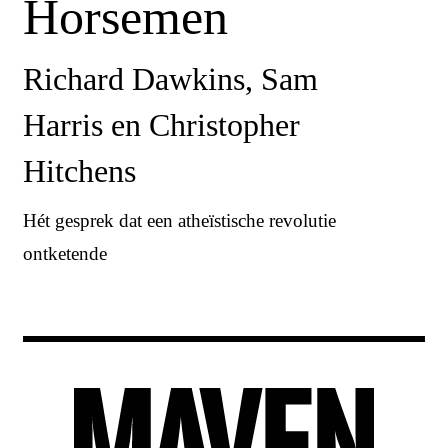
Horsemen
Richard Dawkins, Sam
Harris en Christopher
Hitchens
Hét gesprek dat een atheïstische revolutie
ontketende