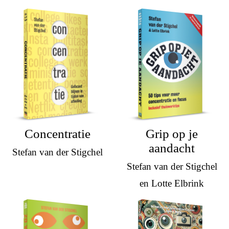
Concentratie
Grip op je
aandacht
Stefan van der Stigchel
Stefan van der Stigchel
en Lotte Elbrink