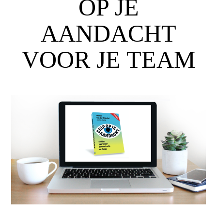
OP JE
AANDACHT
VOOR JE TEAM