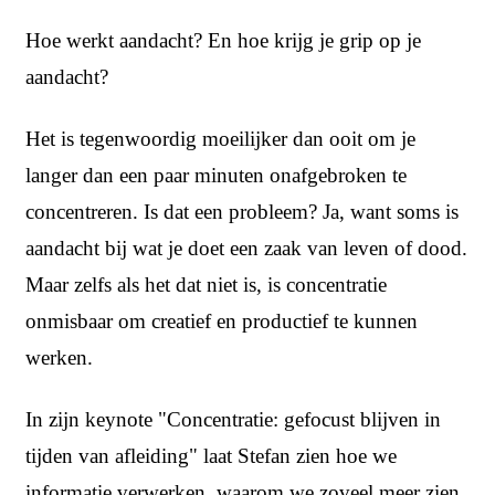
Hoe werkt aandacht? En hoe krijg je grip op je
aandacht?
Het is tegenwoordig moeilijker dan ooit om je
langer dan een paar minuten onafgebroken te
concentreren. Is dat een probleem? Ja, want soms is
aandacht bij wat je doet een zaak van leven of dood.
Maar zelfs als het dat niet is, is concentratie
onmisbaar om creatief en productief te kunnen
werken.
In zijn keynote "Concentratie: gefocust blijven in
tijden van afleiding" laat
Stefan zien hoe we
informatie verwerken, waarom we zoveel meer zien