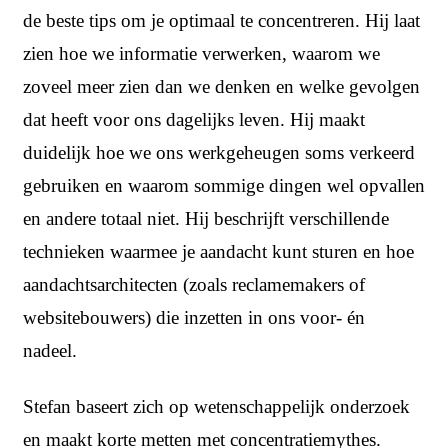
de beste tips om je optimaal te concentreren. Hij laat
zien hoe we informatie verwerken, waarom we
zoveel meer zien dan we denken en welke gevolgen
dat heeft voor ons dagelijks leven. Hij maakt
duidelijk hoe we ons werkgeheugen soms verkeerd
gebruiken en waarom sommige dingen wel opvallen
en andere totaal niet. Hij beschrijft verschillende
technieken waarmee je aandacht kunt sturen en hoe
aandachtsarchitecten (zoals reclamemakers of
websitebouwers) die inzetten in ons voor- én
nadeel.
Stefan baseert zich op wetenschappelijk onderzoek
en maakt korte metten met concentratiemythes.