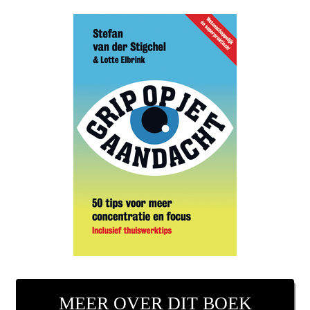
MEER OVER DIT BOEK