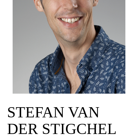
STEFAN VAN
DER STIGCHEL