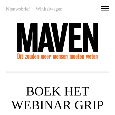
Nieuwsbrief
Winkelwagen
BOEK HET
WEBINAR GRIP