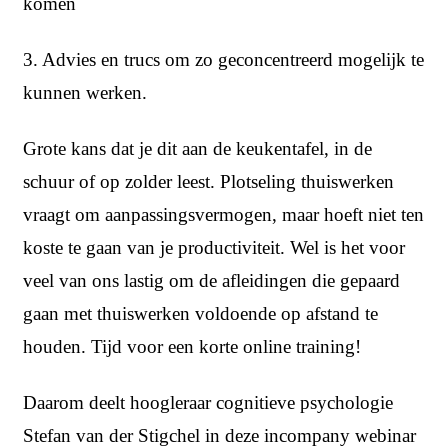
komen
3. Advies en trucs om zo geconcentreerd mogelijk te
kunnen werken.
Grote kans dat je dit aan de keukentafel, in de
schuur of op zolder leest. Plotseling thuiswerken
vraagt om aanpassingsvermogen, maar hoeft niet ten
koste te gaan van je productiviteit. Wel is het voor
veel van ons lastig om de afleidingen die gepaard
gaan met thuiswerken voldoende op afstand te
houden. Tijd voor een korte online training!
Daarom deelt hoogleraar cognitieve psychologie
Stefan van der Stigchel in deze incompany webinar