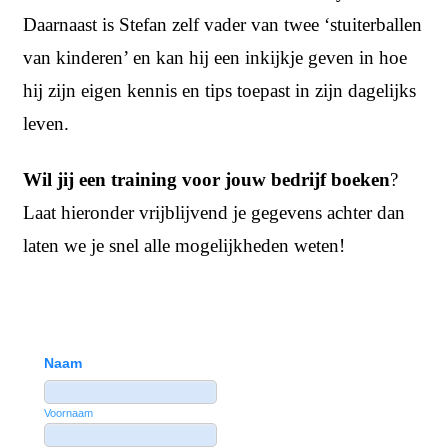
Daarnaast is Stefan zelf vader van twee ‘stuiterballen
van kinderen’ en kan hij een inkijkje geven in hoe
hij zijn eigen kennis en tips toepast in zijn dagelijks
leven.
Wil jij een training voor jouw bedrijf boeken
?
Laat hieronder vrijblijvend je gegevens achter dan
laten we je snel alle mogelijkheden weten!