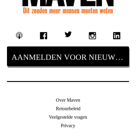
AANMELDEN VOOR NIEUWSBRIEF
Over Maven
Retourbeleid
Veelgestelde vragen
Privacy