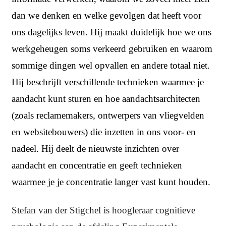
dan we denken en welke gevolgen dat heeft voor
ons dagelijks leven. Hij maakt duidelijk hoe we ons
werkgeheugen soms verkeerd gebruiken en waarom
sommige dingen wel opvallen en andere totaal niet.
Hij beschrijft verschillende technieken waarmee je
aandacht kunt sturen en hoe aandachtsarchitecten
(zoals reclamemakers, ontwerpers van vliegvelden
en websitebouwers) die inzetten in ons voor- en
nadeel. Hij deelt de nieuwste inzichten over
aandacht en concentratie en geeft technieken
waarmee je je concentratie langer vast kunt houden.
Stefan van der Stigchel is hoogleraar cognitieve