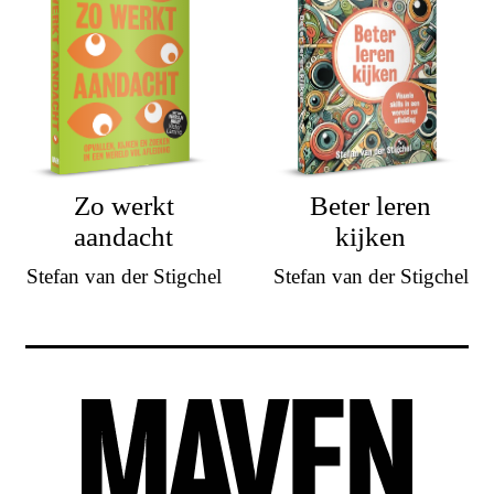
Zo werkt
Beter leren
aandacht
kijken
Stefan van der Stigchel
Stefan van der Stigchel