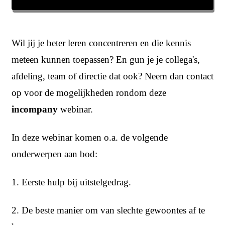
Wil jij je beter leren concentreren en die kennis
meteen kunnen toepassen? En gun je je collega's,
afdeling, team of directie dat ook? Neem dan contact
op voor de mogelijkheden rondom deze
incompany
webinar.
In deze webinar komen o.a. de volgende
onderwerpen aan bod:
1. Eerste hulp bij uitstelgedrag.
2. De beste manier om van slechte gewoontes af te