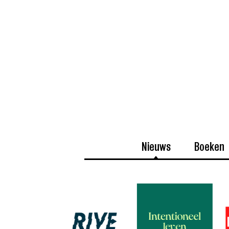
Nieuws
Boeken