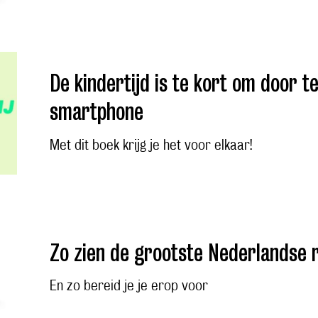
De kindertijd is te kort om door 
smartphone
Met dit boek krijg je het voor elkaar!
Zo zien de grootste Nederlandse 
En zo bereid je je erop voor