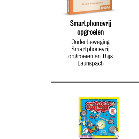
Smartphonevrij
opgroeien
Ouderbeweging
Smartphonevrij
opgroeien en Thijs
Launspach