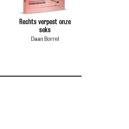
Rechts verpest onze
seks
Daan Borrel