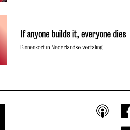
If anyone builds it, everyone dies
Binnenkort in Nederlandse vertaling!