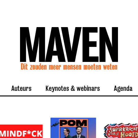
Auteurs
Keynotes & webinars
Agenda