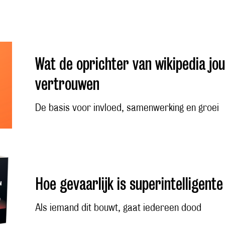
Wat de oprichter van wikipedia jou
vertrouwen
De basis voor invloed, samenwerking en groei
Hoe gevaarlijk is superintelligente
Als iemand dit bouwt, gaat iedereen dood