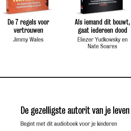
De 7 regels voor
Als iemand dit bouwt,
vertrouwen
gaat iedereen dood
Jimmy Wales
Eliezer Yudkowsky en
Nate Soares
De gezelligste autorit van je leven
Begint met dit audioboek voor je kinderen