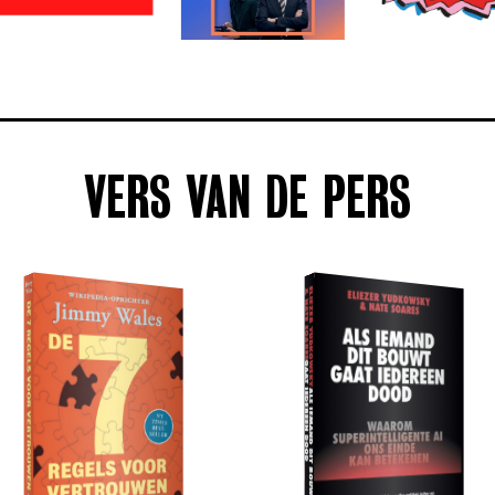
VERS VAN DE PERS