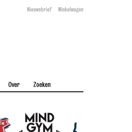
Nieuwsbrief
Winkelwagen
Over
Zoeken