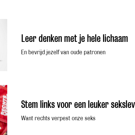
Leer denken met je hele lichaam
En bevrijd jezelf van oude patronen
Stem links voor een leuker seksle
Want rechts verpest onze seks