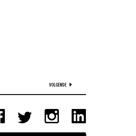
VOLGENDE