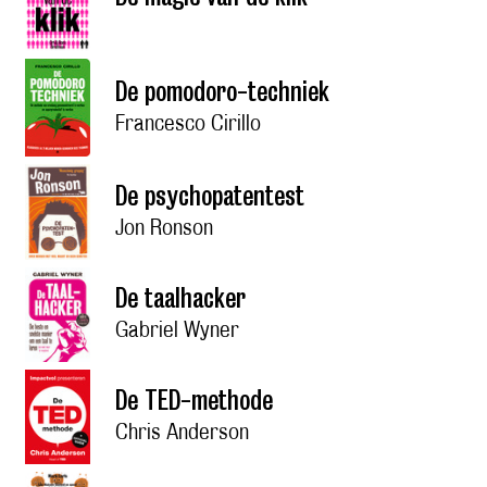
De pomodoro-techniek
Francesco Cirillo
De psychopatentest
Jon Ronson
De taalhacker
Gabriel Wyner
De TED-methode
Chris Anderson