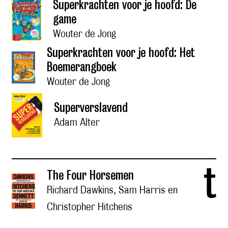
Superkrachten voor je hoofd: De
game
Wouter de Jong
Superkrachten voor je hoofd: Het
Boemerangboek
Wouter de Jong
Superverslavend
Adam Alter
t
The Four Horsemen
Richard Dawkins, Sam Harris en
Christopher Hitchens