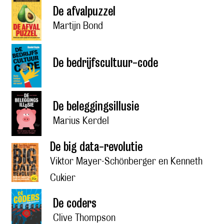
De afvalpuzzel
Martijn Bond
De bedrijfscultuur-code
De beleggingsillusie
Marius Kerdel
De big data-revolutie
Viktor Mayer-Schönberger en Kenneth
Cukier
De coders
Clive Thompson