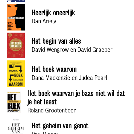
Heerlijk oneerlijk
Dan Ariely
Het begin van alles
David Wengrow en David Graeber
Het boek waarom
Dana Mackenzie en Judea Pearl
Het boek waarvan je baas niet wil dat
je het leest
Roland Grootenboer
Het geheim van genot