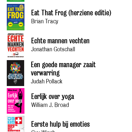
Eat That Frog (herziene editie)
Brian Tracy
Echte mannen vechten
Jonathan Gotschall
Een goede manager zaait
verwarring
Judah Pollack
Eerlijk over yoga
William J. Broad
Eerste hulp bij emoties