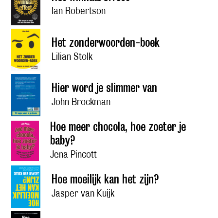
Ian Robertson
Het zonderwoorden-boek
Lilian Stolk
Hier word je slimmer van
John Brockman
Hoe meer chocola, hoe zoeter je
baby?
Jena Pincott
Hoe moeilijk kan het zijn?
Jasper van Kuijk