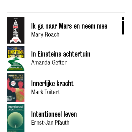
i
Ik ga naar Mars en neem mee
Mary Roach
In Einsteins achtertuin
Amanda Gefter
Innerlijke kracht
Mark Tuitert
Intentioneel leven
Ernst-Jan Pfauth