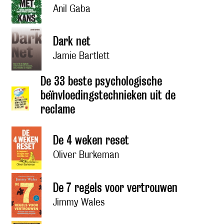
Anil Gaba
Dark net
Jamie Bartlett
De 33 beste psychologische
beïnvloedingstechnieken uit de
reclame
De 4 weken reset
Oliver Burkeman
De 7 regels voor vertrouwen
Jimmy Wales