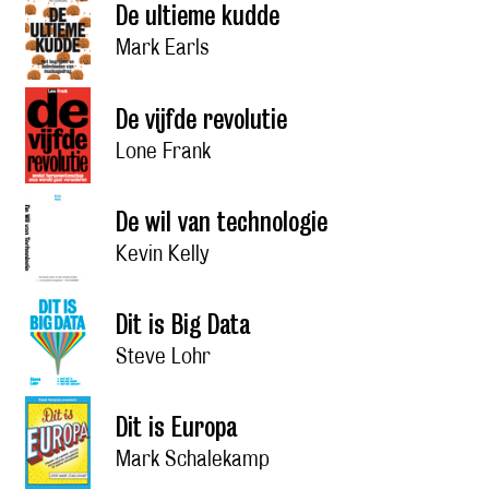
De ultieme kudde
Mark Earls
De vijfde revolutie
Lone Frank
De wil van technologie
Kevin Kelly
Dit is Big Data
Steve Lohr
Dit is Europa
Mark Schalekamp