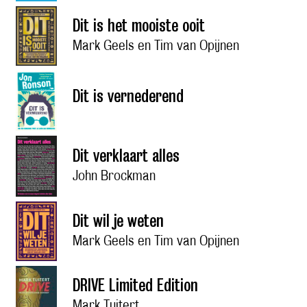
Dit is het mooiste ooit
Mark Geels en Tim van Opijnen
Dit is vernederend
Dit verklaart alles
John Brockman
Dit wil je weten
Mark Geels en Tim van Opijnen
DRIVE Limited Edition
Mark Tuitert