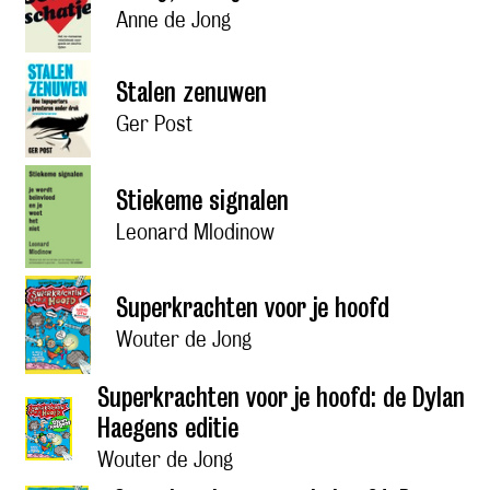
Anne de Jong
Stalen zenuwen
Ger Post
Stiekeme signalen
Leonard Mlodinow
Superkrachten voor je hoofd
Wouter de Jong
Superkrachten voor je hoofd: de Dylan
Haegens editie
Wouter de Jong