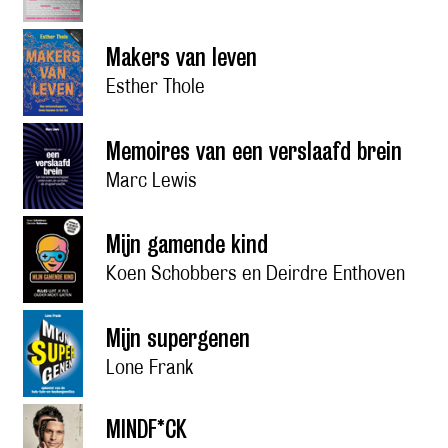
Makers van leven
Esther Thole
Memoires van een verslaafd brein
Marc Lewis
Mijn gamende kind
Koen Schobbers en Deirdre Enthoven
Mijn supergenen
Lone Frank
MINDF*CK