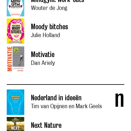
Wouter de Jong
Moody bitches
Julie Holland
Motivatie
Dan Ariely
n
Nederland in ideeën
Tim van Opijnen en Mark Geels
Next Nature