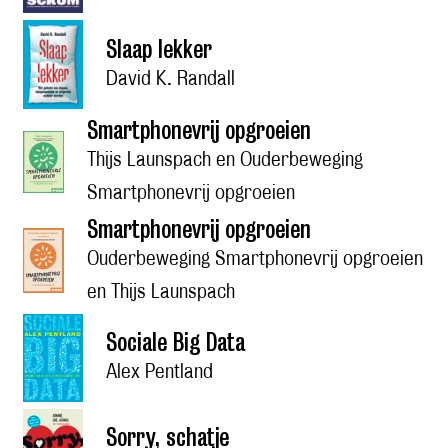
Slaap lekker
David K. Randall
Smartphonevrij opgroeien
Thijs Launspach en Ouderbeweging
Smartphonevrij opgroeien
Smartphonevrij opgroeien
Ouderbeweging Smartphonevrij opgroeien
en Thijs Launspach
Sociale Big Data
Alex Pentland
Sorry, schatje