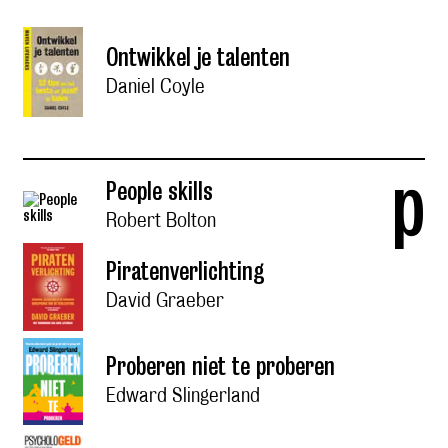
Ontwikkel je talenten
Daniel Coyle
p
People skills
Robert Bolton
Piratenverlichting
David Graeber
Proberen niet te proberen
Edward Slingerland