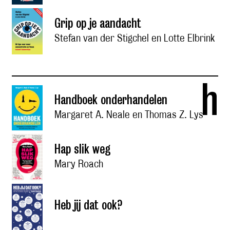
Grip op je aandacht
Stefan van der Stigchel en Lotte Elbrink
h
Handboek onderhandelen
Margaret A. Neale en Thomas Z. Lys
Hap slik weg
Mary Roach
Heb jij dat ook?