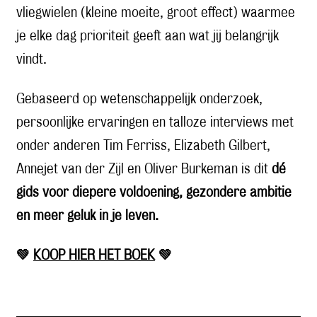
vliegwielen (kleine moeite, groot effect) waarmee
je elke dag prioriteit geeft aan wat jij belangrijk
vindt.
Gebaseerd op wetenschappelijk onderzoek,
persoonlijke ervaringen en talloze interviews met
onder anderen Tim Ferriss, Elizabeth Gilbert,
Annejet van der Zijl en Oliver Burkeman is dit
dé
gids voor diepere voldoening, gezondere ambitie
en meer geluk in je leven.
💚
KOOP HIER HET BOEK
💚