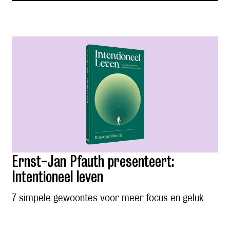
Ernst-Jan Pfauth presenteert:
Intentioneel leven
7 simpele gewoontes voor meer focus en geluk