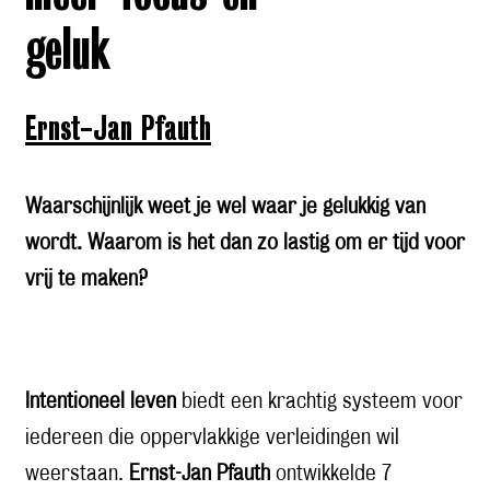
geluk
Ernst-Jan Pfauth
Waarschijnlijk weet je wel waar je gelukkig van
wordt. Waarom is het dan zo lastig om er tijd voor
vrij te maken?
Intentioneel leven
biedt een krachtig systeem voor
iedereen die oppervlakkige verleidingen wil
weerstaan.
Ernst-Jan Pfauth
ontwikkelde 7