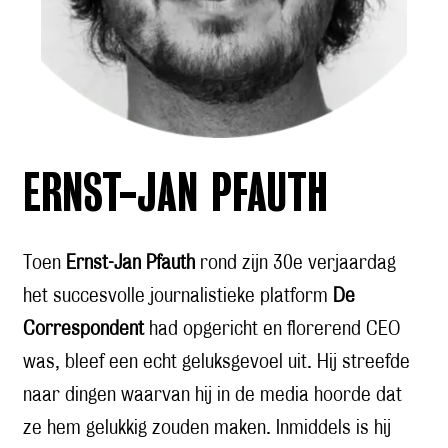
ERNST-JAN PFAUTH
Toen
Ernst-Jan Pfauth
rond zijn 30e verjaardag
het succesvolle journalistieke platform
De
Correspondent
had opgericht en florerend CEO
was, bleef een echt geluksgevoel uit. Hij streefde
naar dingen waarvan hij in de media hoorde dat
ze hem gelukkig zouden maken. Inmiddels is hij