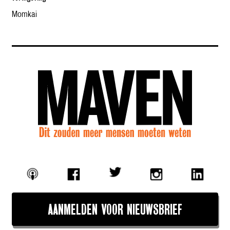
Momkai
AANMELDEN VOOR NIEUWSBRIEF