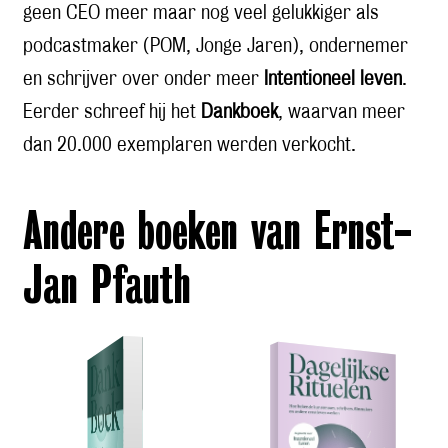
geen CEO meer maar nog veel gelukkiger als
podcastmaker (POM, Jonge Jaren), ondernemer
en schrijver over onder meer
Intentioneel leven
.
Eerder schreef hij het
Dankboek
, waarvan meer
dan 20.000 exemplaren werden verkocht.
Andere boeken van Ernst-
Jan Pfauth