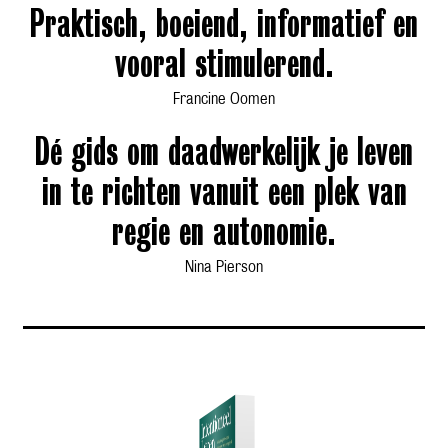
Praktisch, boeiend, informatief en
vooral stimulerend.
Francine Oomen
Dé gids om daadwerkelijk je leven
in te richten vanuit een plek van
regie en autonomie.
Nina Pierson