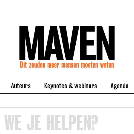
Auteurs
Keynotes & webinars
Agenda