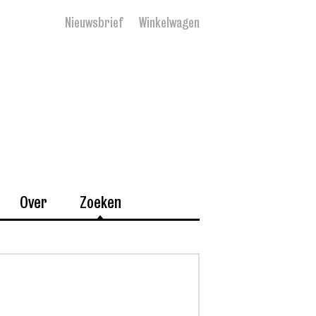
Nieuwsbrief
Winkelwagen
Over
Zoeken