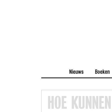
Nieuws
Boeken