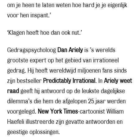
om je heen te laten weten hoe hard je je eigenlijk
voor hen inspant.’
‘Klagen heeft hoe dan ook nut.’
Gedragspsycholoog
Dan Ariely
is ’s werelds
grootste expert op het gebied van irrationeel
gedrag. Hij heeft wereldwijd miljoenen fans sinds
zijn bestseller
Predictably Irrational
. In
Ariely weet
raad
geeft hij antwoord op de leukste dagelijkse
dilemma’s die hem de afgelopen 25 jaar werden
voorgelegd.
New York Times
-cartoonist William
Haefeli illustreerde zijn gevatte antwoorden en
geestige oplossingen.