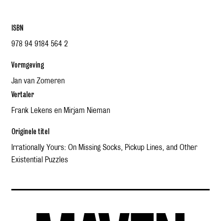
ISBN
978 94 9184 564 2
Vormgeving
Jan van Zomeren
Vertaler
Frank Lekens en Mirjam Nieman
Originele titel
Irrationally Yours: On Missing Socks, Pickup Lines, and Other
Existential Puzzles