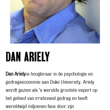
DAN ARIELY
Dan Ariely
is hoogleraar in de psychologie en
gedragseconomie aan Duke University. Ariely
wordt gezien als ’s werelds grootste expert op
het gebied van irrationeel gedrag en heeft
wereldwijd miljoenen fans door zijn