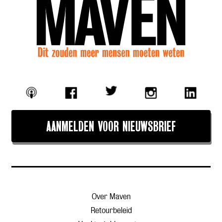
AANMELDEN VOOR NIEUWSBRIEF
Over Maven
Retourbeleid