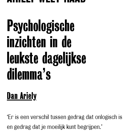
Psychologische
inzichten in de
leukste dagelijkse
dilemma’s
Dan Ariely
‘Er is een verschil tussen gedrag dat onlogisch is
en gedrag dat je moeilijk kunt begrijpen.’