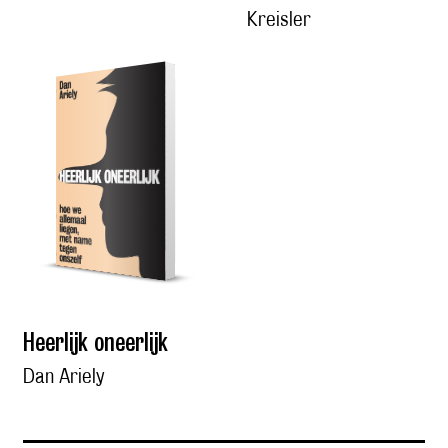
Kreisler
Heerlijk oneerlijk
Dan Ariely