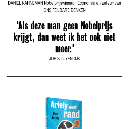
DANIEL KAHNEMAN Nobelprijswinnaar Economie en auteur van
ONS FEILBARE DENKEN
‘Als deze man geen Nobelprijs
krijgt, dan weet ik het ook niet
meer.'
JORIS LUYENDIJK