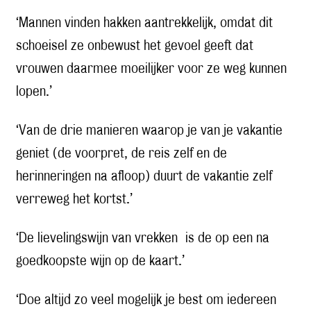
‘Mannen vinden hakken aantrekkelijk, omdat dit
schoeisel ze onbewust het gevoel geeft dat
vrouwen daarmee moeilijker voor ze weg kunnen
lopen.’
‘Van de drie manieren waarop je van je vakantie
geniet (de voorpret, de reis zelf en de
herinneringen na afloop) duurt de vakantie zelf
verreweg het kortst.’
‘De lievelingswijn van vrekken is de op een na
goedkoopste wijn op de kaart.’
‘Doe altijd zo veel mogelijk je best om iedereen