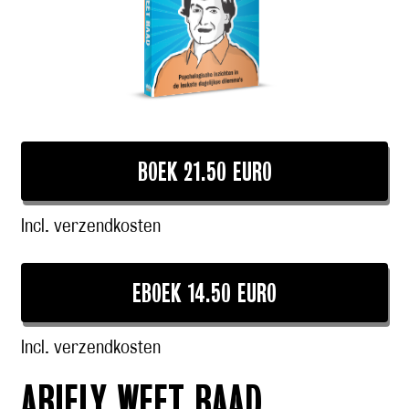
BOEK 21.50 EURO
Incl. verzendkosten
EBOEK 14.50 EURO
Incl. verzendkosten
ARIELY WEET RAAD