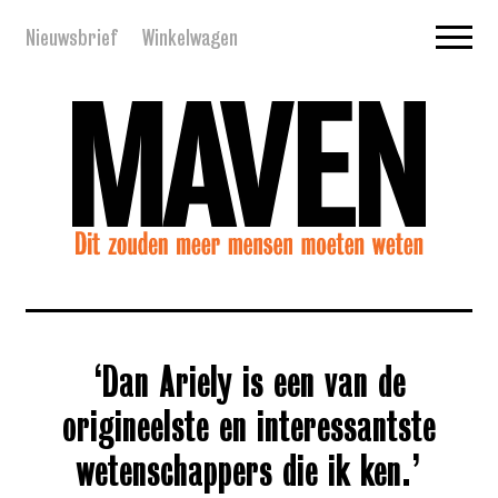
Nieuwsbrief
Winkelwagen
‘Dan Ariely is een van de
origineelste en interessantste
wetenschappers die ik ken.’