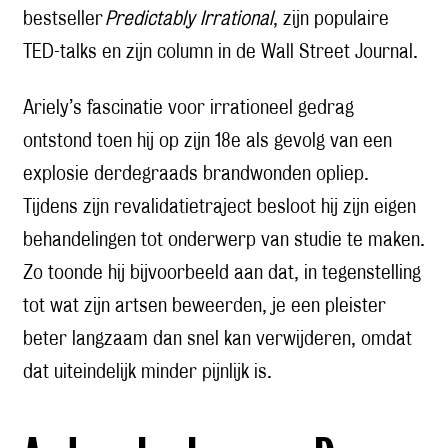
bestseller
Predictably Irrational
, zijn populaire
TED-talks en zijn column in de Wall Street Journal.
Ariely’s fascinatie voor irrationeel gedrag
ontstond toen hij op zijn 18e als gevolg van een
explosie derdegraads brandwonden opliep.
Tijdens zijn revalidatietraject besloot hij zijn eigen
behandelingen tot onderwerp van studie te maken.
Zo toonde hij bijvoorbeeld aan dat, in tegenstelling
tot wat zijn artsen beweerden, je een pleister
beter langzaam dan snel kan verwijderen, omdat
dat uiteindelijk minder pijnlijk is.