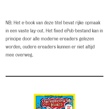
NB: Het e-book van deze titel bevat rijke opmaak
in een vaste lay-out. Het fixed ePub-bestand kan in
principe door alle moderne ereaders gelezen
worden, oudere ereaders kunnen er niet altijd
mee overweg.