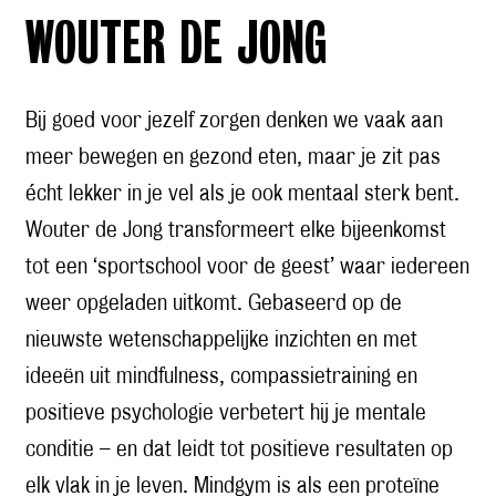
WOUTER DE JONG
Bij goed voor jezelf zorgen denken we vaak aan
meer bewegen en gezond eten, maar je zit pas
écht lekker in je vel als je ook mentaal sterk bent.
Wouter de Jong transformeert elke bijeenkomst
tot een ‘sportschool voor de geest’ waar iedereen
weer opgeladen uitkomt. Gebaseerd op de
nieuwste wetenschappelijke inzichten en met
ideeën uit mindfulness, compassietraining en
positieve psychologie verbetert hij je mentale
conditie – en dat leidt tot positieve resultaten op
elk vlak in je leven. Mindgym is als een proteïne