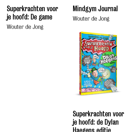
Superkrachten voor
Mindgym Journal
je hoofd: De game
Wouter de Jong
Wouter de Jong
Superkrachten voor
je hoofd: de Dylan
Haegens editie