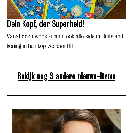
Dein Kopf, der Superheld!
Vanaf deze week kunnen ook alle kids in Duitsland
koning in hun kop worden 🦸🏼‍♂️
Bekijk nog 3 andere nieuws-items