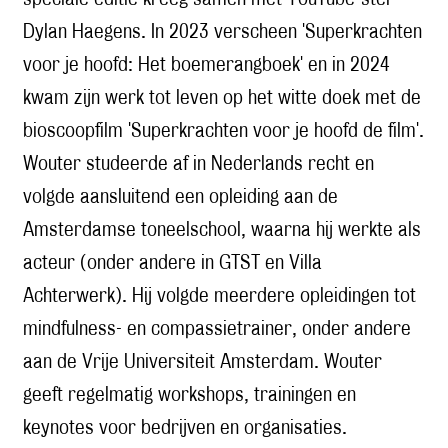
Dylan Haegens. In 2023 verscheen 'Superkrachten
voor je hoofd: Het boemerangboek' en in 2024
kwam zijn werk tot leven op het witte doek met de
bioscoopfilm 'Superkrachten voor je hoofd de film'.
Wouter studeerde af in Nederlands recht en
volgde aansluitend een opleiding aan de
Amsterdamse toneelschool, waarna hij werkte als
acteur (onder andere in GTST en Villa
Achterwerk). Hij volgde meerdere opleidingen tot
mindfulness- en compassietrainer, onder andere
aan de Vrije Universiteit Amsterdam. Wouter
geeft regelmatig workshops, trainingen en
keynotes voor bedrijven en organisaties.