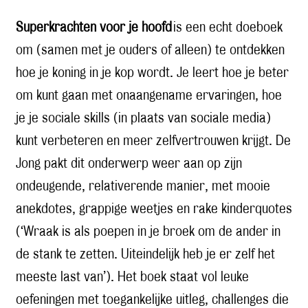
Superkrachten voor je hoofd
is een echt doeboek
om (samen met je ouders of alleen) te ontdekken
hoe je koning in je kop wordt. Je leert hoe je beter
om kunt gaan met onaangename ervaringen, hoe
je je sociale skills (in plaats van sociale media)
kunt verbeteren en meer zelfvertrouwen krijgt. De
Jong pakt dit onderwerp weer aan op zijn
ondeugende, relativerende manier, met mooie
anekdotes, grappige weetjes en rake kinderquotes
(‘Wraak is als poepen in je broek om de ander in
de stank te zetten. Uiteindelijk heb je er zelf het
meeste last van’). Het boek staat vol leuke
oefeningen met toegankelijke uitleg, challenges die