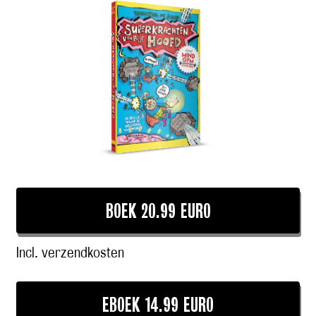
BOEK 20.99 EURO
Incl. verzendkosten
EBOEK 14.99 EURO