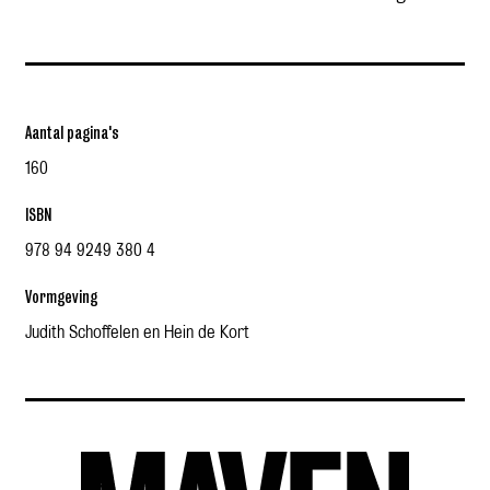
Aantal pagina's
160
ISBN
978 94 9249 380 4
Vormgeving
Judith Schoffelen en Hein de Kort