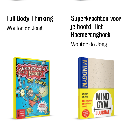
Full Body Thinking
Superkrachten voor
je hoofd: Het
Wouter de Jong
Boemerangboek
Wouter de Jong