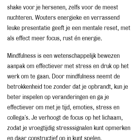
shake voor je hersenen, zelfs voor de meest
nuchteren. Wouters energieke en verrassend
leuke presentatie geeft je een mentale reset, met
als effect meer focus, rust én energie.
Mindfulness is een wetenschappelijk bewezen
aanpak om effectiever met stress en druk op het
werk om te gaan. Door mindfulness neemt de
betrokkenheid toe zonder dat je opbrandt, kun je
beter inspelen op veranderingen en ga je
effectiever om met je tijd, emoties, stress en
collega's. Je verhoogt de focus op het lichaam,
zodat je vroegtijdig stresssignalen kunt opmerken
en daar constructief op in kunt spelen.