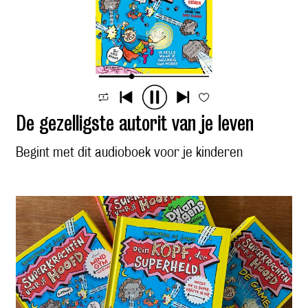
De gezelligste autorit van je leven
Begint met dit audioboek voor je kinderen