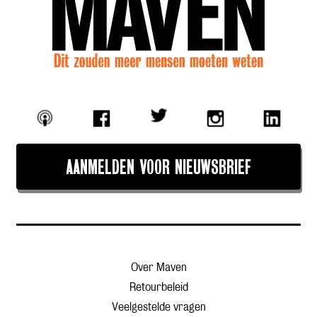
AANMELDEN VOOR NIEUWSBRIEF
Over Maven
Retourbeleid
Veelgestelde vragen