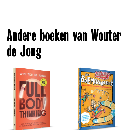
Andere boeken van Wouter
de Jong