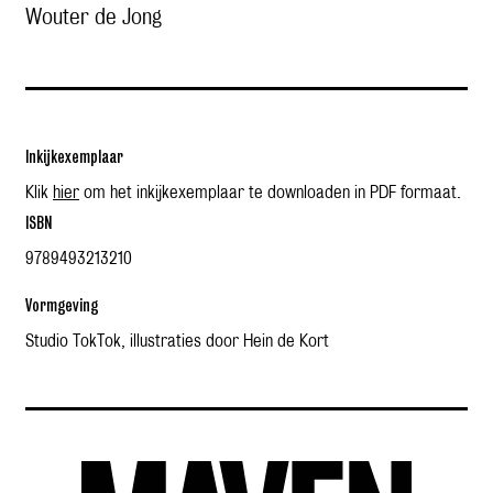
Wouter de Jong
Inkijkexemplaar
Klik
hier
om het inkijkexemplaar te downloaden in PDF formaat.
ISBN
9789493213210
Vormgeving
Studio TokTok, illustraties door Hein de Kort