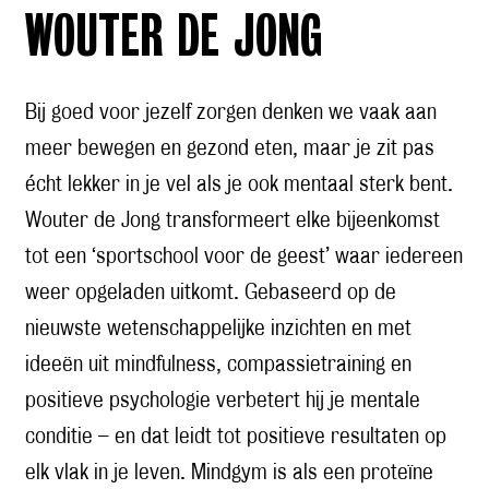
WOUTER DE JONG
Bij goed voor jezelf zorgen denken we vaak aan
meer bewegen en gezond eten, maar je zit pas
écht lekker in je vel als je ook mentaal sterk bent.
Wouter de Jong transformeert elke bijeenkomst
tot een ‘sportschool voor de geest’ waar iedereen
weer opgeladen uitkomt. Gebaseerd op de
nieuwste wetenschappelijke inzichten en met
ideeën uit mindfulness, compassietraining en
positieve psychologie verbetert hij je mentale
conditie – en dat leidt tot positieve resultaten op
elk vlak in je leven. Mindgym is als een proteïne