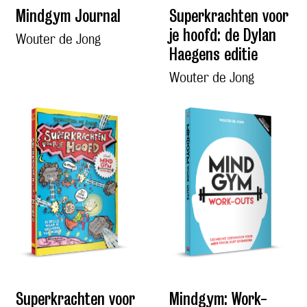
Mindgym Journal
Superkrachten voor
je hoofd: de Dylan
Wouter de Jong
Haegens editie
Wouter de Jong
Superkrachten voor
Mindgym: Work-