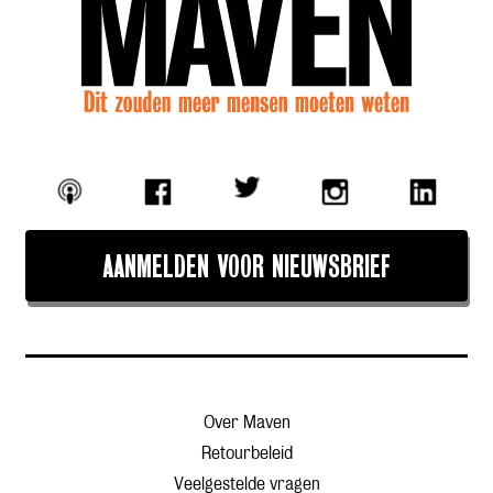
AANMELDEN VOOR NIEUWSBRIEF
Over Maven
Retourbeleid
Veelgestelde vragen