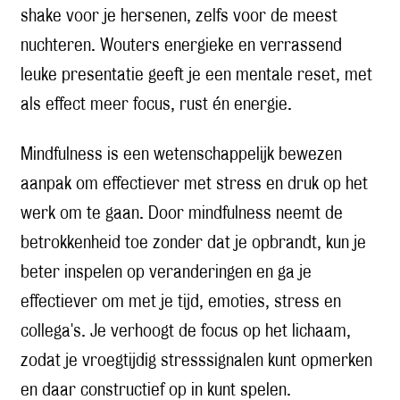
shake voor je hersenen, zelfs voor de meest
nuchteren. Wouters energieke en verrassend
leuke presentatie geeft je een mentale reset, met
als effect meer focus, rust én energie.
Mindfulness is een wetenschappelijk bewezen
aanpak om effectiever met stress en druk op het
werk om te gaan. Door mindfulness neemt de
betrokkenheid toe zonder dat je opbrandt, kun je
beter inspelen op veranderingen en ga je
effectiever om met je tijd, emoties, stress en
collega's. Je verhoogt de focus op het lichaam,
zodat je vroegtijdig stresssignalen kunt opmerken
en daar constructief op in kunt spelen.