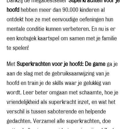
Dankzij de megabestseller
Superkrachten voor je
hoofd
hebben meer dan 90.000 kinderen al
ontdekt hoe ze met eenvoudige oefeningen hun
mentale conditie kunnen verbeteren. En nu is er
een knotsgek kaartspel om samen met je familie
te spelen!
Met
Superkrachten voor je hoofd: De game
ga je
aan de slag met de gebruiksaanwijzing van je
hoofd en train je de skills waar je gelukkig van
wordt. Leer beter omgaan met schaamte, hoe je
vriendelijkheid als superkracht inzet, en wat het
verschil is tussen saboterende en helpende
gedachten. Verzamel alle superkrachten, doe