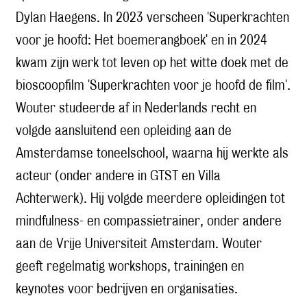
Dylan Haegens. In 2023 verscheen 'Superkrachten
voor je hoofd: Het boemerangboek' en in 2024
kwam zijn werk tot leven op het witte doek met de
bioscoopfilm 'Superkrachten voor je hoofd de film'.
Wouter studeerde af in Nederlands recht en
volgde aansluitend een opleiding aan de
Amsterdamse toneelschool, waarna hij werkte als
acteur (onder andere in GTST en Villa
Achterwerk). Hij volgde meerdere opleidingen tot
mindfulness- en compassietrainer, onder andere
aan de Vrije Universiteit Amsterdam. Wouter
geeft regelmatig workshops, trainingen en
keynotes voor bedrijven en organisaties.