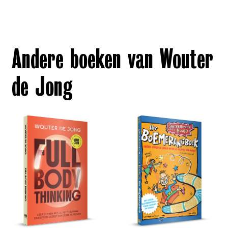
Andere boeken van Wouter
de Jong