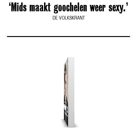
‘Mids maakt goochelen weer sexy.’
DE VOLKSKRANT