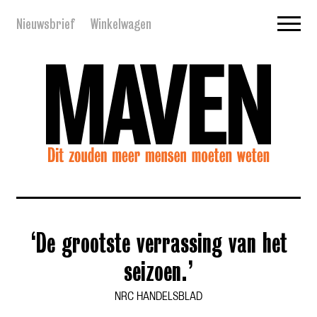
Nieuwsbrief
Winkelwagen
‘De grootste verrassing van het
seizoen.’
NRC HANDELSBLAD