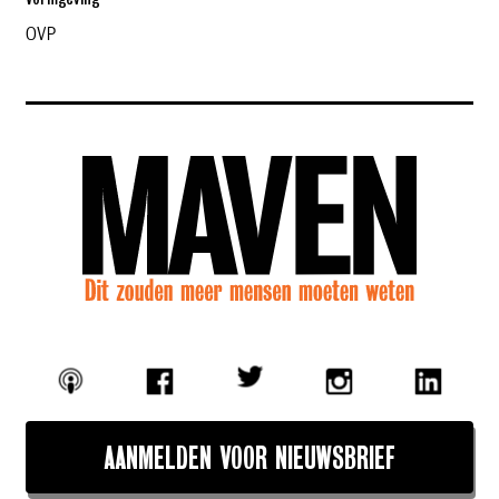
OVP
AANMELDEN VOOR NIEUWSBRIEF