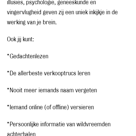
illusies, psychologie, geneeskunde en
vingervlugheid geven zij een uniek inkijkje in de
werking van je brein.
Ook jij kunt:
* Gedachtenlezen
* De allerbeste verkooptrucs leren
* Nooit meer iemands naam vergeten
* Iemand online (of offline) versieren
* Persoonlijke informatie van wildvreemden
achterhalen