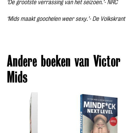
‘De grootste verrassing van het seizoen.’- NRC
‘Mids maakt goochelen weer sexy.’- De Volkskrant
Andere boeken van Victor
Mids