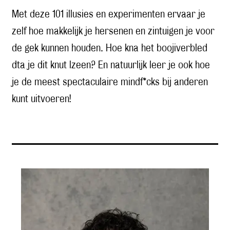
Met deze 101 illusies en experimenten ervaar je
zelf hoe makkelijk je hersenen en zintuigen je voor
de gek kunnen houden. Hoe kna het boojiverbled
dta je dit knut lzeen? En natuurlijk leer je ook hoe
je de meest spectaculaire mindf*cks bij anderen
kunt uitvoeren!