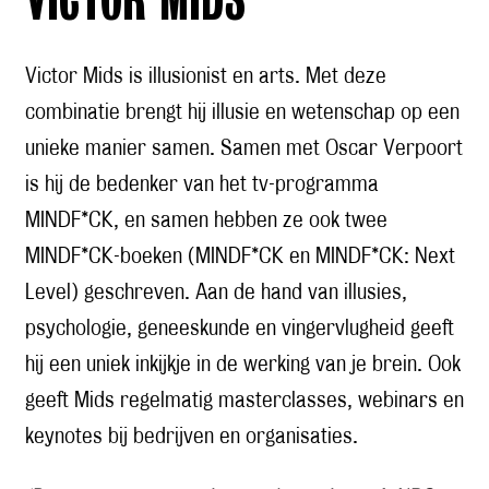
VICTOR MIDS
Victor Mids is illusionist en arts. Met deze
combinatie brengt hij illusie en wetenschap op een
unieke manier samen. Samen met Oscar Verpoort
is hij de bedenker van het tv-programma
MINDF*CK, en samen hebben ze ook twee
MINDF*CK-boeken (MINDF*CK en MINDF*CK: Next
Level) geschreven. Aan de hand van illusies,
psychologie, geneeskunde en vingervlugheid geeft
hij een uniek inkijkje in de werking van je brein. Ook
geeft Mids regelmatig masterclasses, webinars en
keynotes bij bedrijven en organisaties.