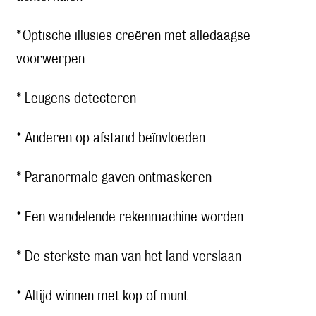
* Optische illusies creëren met alledaagse
voorwerpen
* Leugens detecteren
* Anderen op afstand beïnvloeden
* Paranormale gaven ontmaskeren
* Een wandelende rekenmachine worden
* De sterkste man van het land verslaan
* Altijd winnen met kop of munt