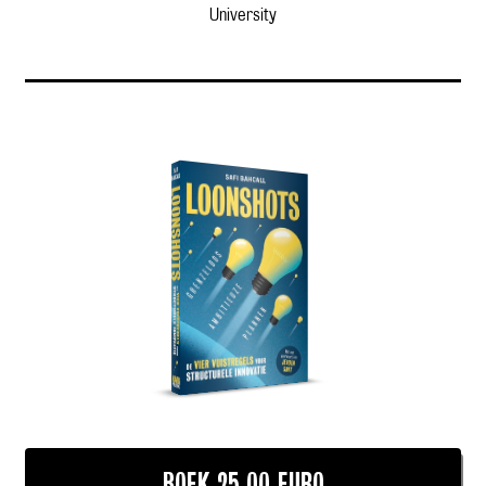
University