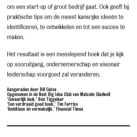
om een start-up of groot bedrijf gaat. Ook geeft hij
praktische tips om de meest kansrijke ideeën te
identificeren, te ontwikkelen en tot een succes te
maken.
Het resultaat is een meeslepend boek dat je kijk
op vooruitgang, ondernemerschap en visionair
leiderschap voorgoed zal veranderen.
Aangeraden door Bill Gates
Opgenomen in de Next Big Idea Club van Malcolm Gladwell
‘Gevaarlijk leuk.’ Ben Tiggelaar
‘Een verdraaid goed boek.’ Tim Ferriss
‘Ambitieus én vermakelijk.’ Financial Times