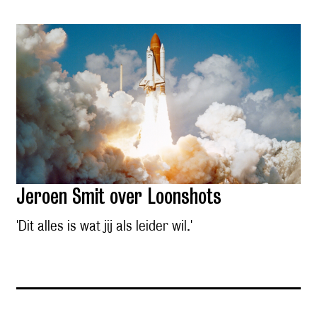
Jeroen Smit over Loonshots
'Dit alles is wat jij als leider wil.'