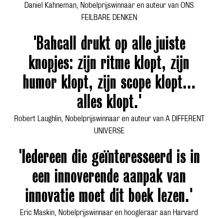
Daniel Kahneman, Nobelprijswinnaar en auteur van ONS
FEILBARE DENKEN
'Bahcall drukt op alle juiste
knopjes: zijn ritme klopt, zijn
humor klopt, zijn scope klopt...
alles klopt.'
Robert Laughlin, Nobelprijswinnaar en auteur van A DIFFERENT
UNIVERSE
'Iedereen die geïnteresseerd is in
een innoverende aanpak van
innovatie moet dit boek lezen.'
Eric Maskin, Nobelprijswinnaar en hoogleraar aan Harvard