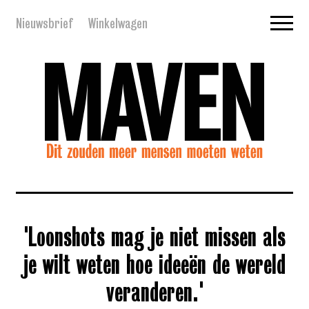
Nieuwsbrief
Winkelwagen
'Loonshots mag je niet missen als
je wilt weten hoe ideeën de wereld
veranderen.'