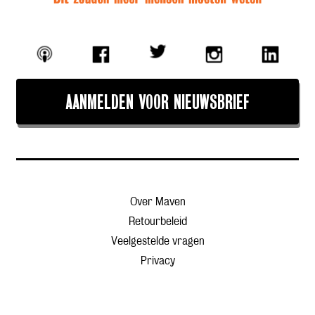
AANMELDEN VOOR NIEUWSBRIEF
Over Maven
Retourbeleid
Veelgestelde vragen
Privacy