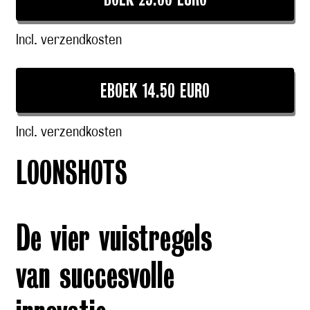
BOEK 25.00 EURO
Incl. verzendkosten
EBOEK 14.50 EURO
Incl. verzendkosten
LOONSHOTS
De vier vuistregels
van succesvolle