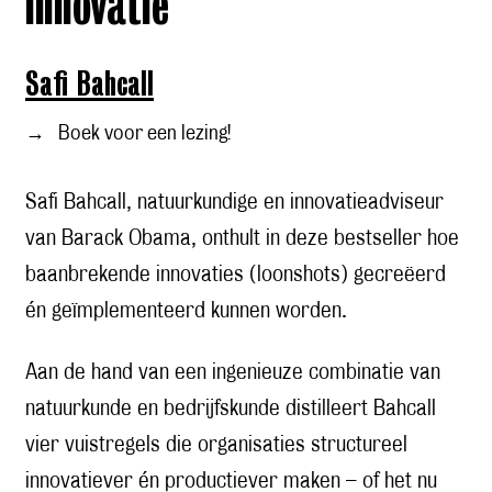
innovatie
Safi Bahcall
→
Boek voor een lezing!
Safi Bahcall, natuurkundige en innovatieadviseur
van Barack Obama, onthult in deze bestseller hoe
baanbrekende innovaties (loonshots) gecreëerd
én geïmplementeerd kunnen worden.
Aan de hand van een ingenieuze combinatie van
natuurkunde en bedrijfskunde distilleert Bahcall
vier vuistregels die organisaties structureel
innovatiever én productiever maken – of het nu