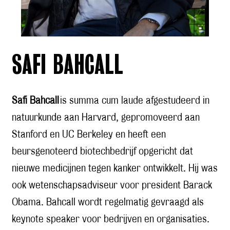
SAFI BAHCALL
Safi Bahcall
is summa cum laude afgestudeerd in
natuurkunde aan Harvard, gepromoveerd aan
Stanford en UC Berkeley en heeft een
beursgenoteerd biotechbedrijf opgericht dat
nieuwe medicijnen tegen kanker ontwikkelt. Hij was
ook wetenschapsadviseur voor president Barack
Obama. Bahcall wordt regelmatig gevraagd als
keynote speaker voor bedrijven en organisaties.