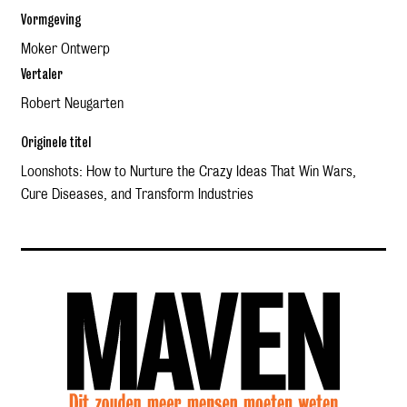
Vormgeving
Moker Ontwerp
Vertaler
Robert Neugarten
Originele titel
Loonshots: How to Nurture the Crazy Ideas That Win Wars,
Cure Diseases, and Transform Industries