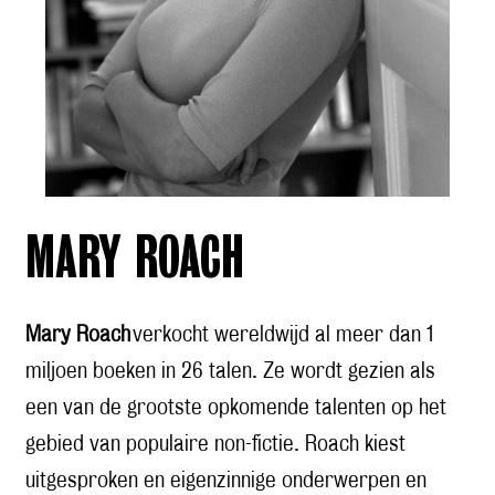
MARY ROACH
Mary Roach
verkocht wereldwijd al meer dan 1
miljoen boeken in 26 talen. Ze wordt gezien als
een van de grootste opkomende talenten op het
gebied van populaire non-fictie. Roach kiest
uitgesproken en eigenzinnige onderwerpen en