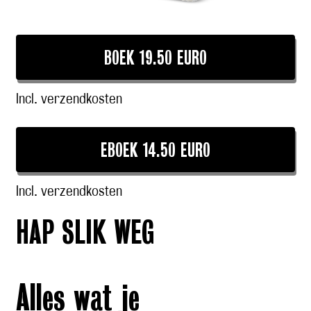
BOEK 19.50 EURO
Incl. verzendkosten
EBOEK 14.50 EURO
Incl. verzendkosten
HAP SLIK WEG
Alles wat je