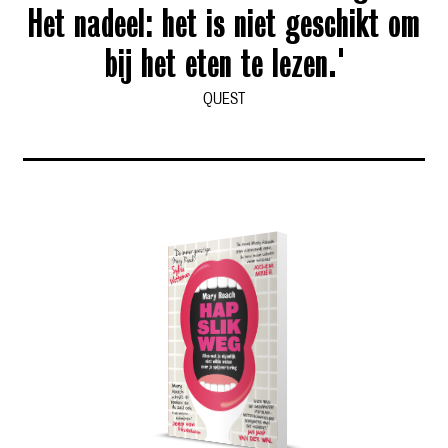
Het nadeel: het is niet geschikt om
bij het eten te lezen.'
QUEST