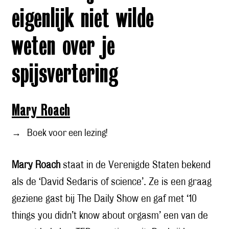
eigenlijk niet wilde
weten over je
spijsvertering
Mary Roach
→
Boek voor een lezing!
Mary Roach
staat in de Verenigde Staten bekend
als de ‘David Sedaris of science’. Ze is een graag
geziene gast bij The Daily Show en gaf met ‘10
things you didn’t know about orgasm’ een van de