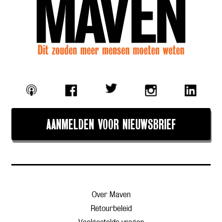
AANMELDEN VOOR NIEUWSBRIEF
Over Maven
Retourbeleid