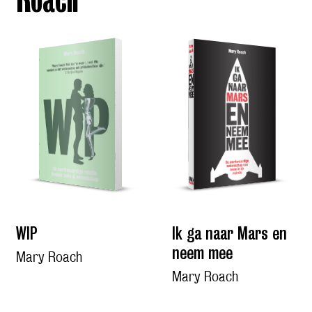
Roach
WIP
Ik ga naar Mars en
neem mee
Mary Roach
Mary Roach