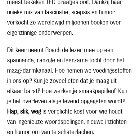
meest bekeken TED-praatjes ooit. Dankzij haar
unieke mix van fascinatie, scepsis en humor
verkocht ze wereldwijd miljoenen boeken over
eigenzinnige onderwerpen.
Dit keer neemt Roach de lezer mee op een
spannende, ranzige en leerzame tocht door het
maag-darmkanaal. Hoe nemen we voedingsstoffen
in ons op? Kun je zoveel eten dat je maag uit
elkaar barst? Hoe werken je smaakpapillen? Kun
je het overleven als je levend opgegeten wordt?
Hap, slik, weg
is verplichte kost voor wie houdt
van ingenieuze woordspelingen, nieuwe inzichten
en humor om van te schaterlachen.