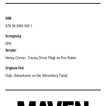
ISBN
978 94 9184 503 1
Vormgeving
DPS
Vertaler
Henny Corver, Tracey Drost-Plegt en Pon Ruiter
Originele titel
Gulp: Adventures on the Alimentary Canal