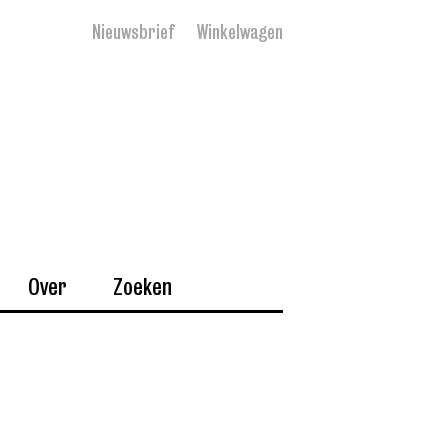
Nieuwsbrief
Winkelwagen
Over
Zoeken