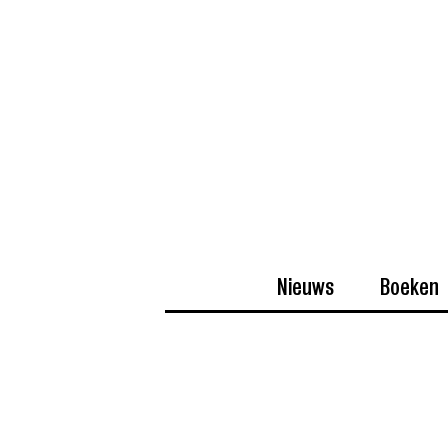
Nieuws
Boeken