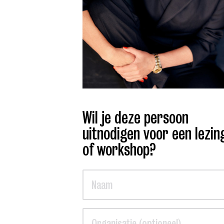
Wil je deze persoon
uitnodigen voor een lezin
of workshop?