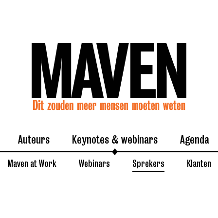
Auteurs
Keynotes & webinars
Agenda
Maven at Work
Webinars
Sprekers
Klanten