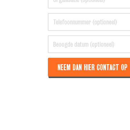
NEEM DAN HIER CONTACT OP