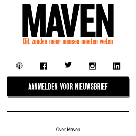
AANMELDEN VOOR NIEUWSBRIEF
Over Maven