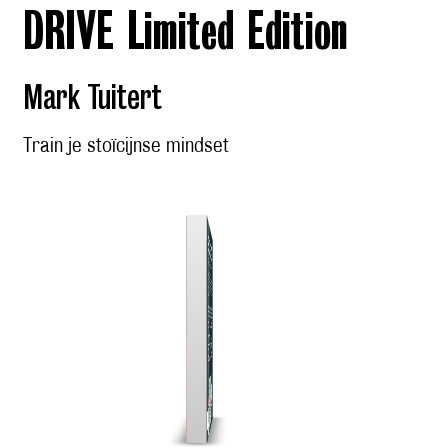
DRIVE Limited Edition
Mark Tuitert
Train je stoïcijnse mindset