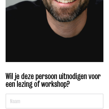
Wil je deze persoon uitnodigen voor
een lezing of workshop?