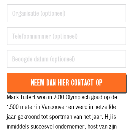
NEEM DAN HIER CONTACT OP
Mark Tuitert won in 2010 Olympisch goud op de
1.500 meter in Vancouver en werd in hetzelfde
jaar gekroond tot sportman van het jaar. Hij is
inmiddels succesvol ondernemer, host van zijn