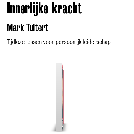
Innerlijke kracht
Mark Tuitert
Tijdloze lessen voor persoonlijk leiderschap