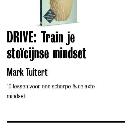
DRIVE: Train je
stoïcijnse mindset
Mark Tuitert
10 lessen voor een scherpe & relaxte
mindset