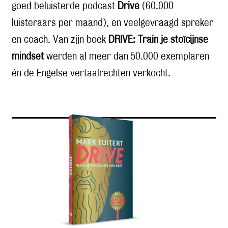
goed beluisterde podcast
Drive
(60.000
luisteraars per maand), en veelgevraagd spreker
en coach. Van zijn boek
DRIVE: Train je stoïcijnse
mindset
werden al meer dan 50.000 exemplaren
én de Engelse vertaalrechten verkocht.