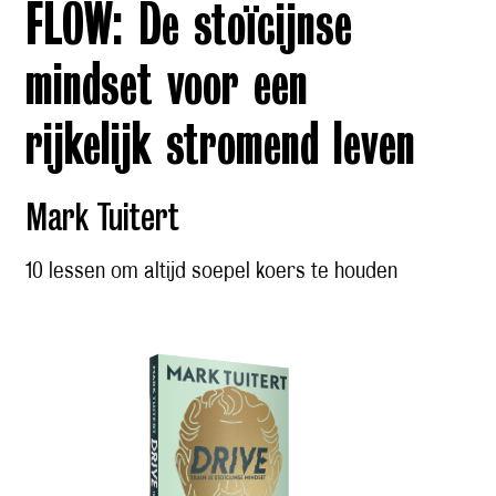
FLOW: De stoïcijnse
mindset voor een
rijkelijk stromend leven
Mark Tuitert
10 lessen om altijd soepel koers te houden