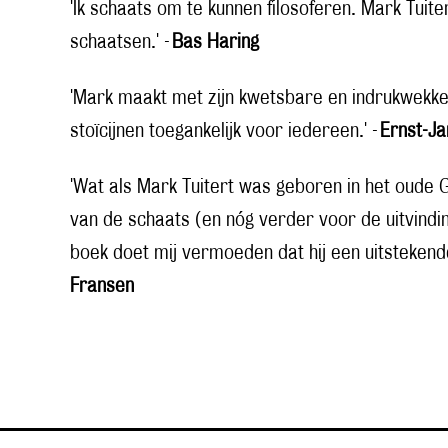
'Ik schaats om te kunnen filosoferen. Mark Tuit
schaatsen.' -
Bas Haring
'Mark maakt met zijn kwetsbare en indrukwekke
stoïcijnen toegankelijk voor iedereen.' -
Ernst-Ja
'Wat als Mark Tuitert was geboren in het oude G
van de schaats (en nóg verder voor de uitvindi
boek doet mij vermoeden dat hij een uitstekend
Fransen