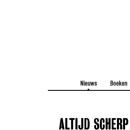
Nieuws
Boeken
ALTIJD SCHERP