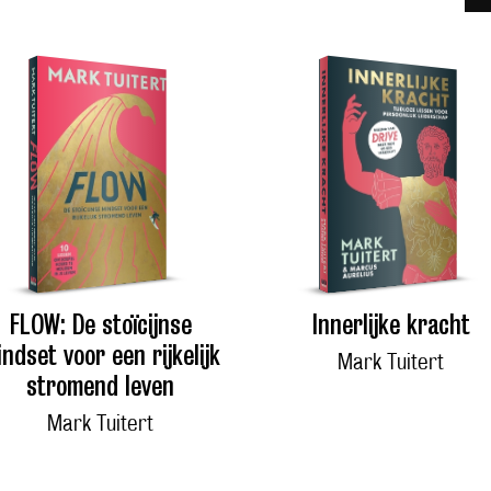
FLOW: De stoïcijnse
Innerlijke kracht
ndset voor een rijkelijk
Mark Tuitert
stromend leven
Mark Tuitert