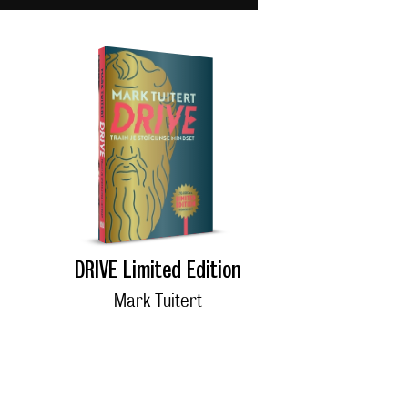
DRIVE Limited Edition
Mark Tuitert