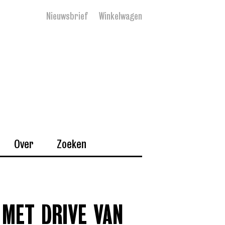
Nieuwsbrief
Winkelwagen
Over
Zoeken
 MET DRIVE VAN