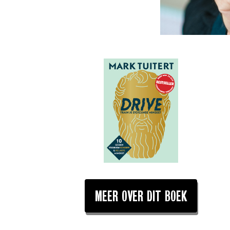
MEER OVER DIT BOEK