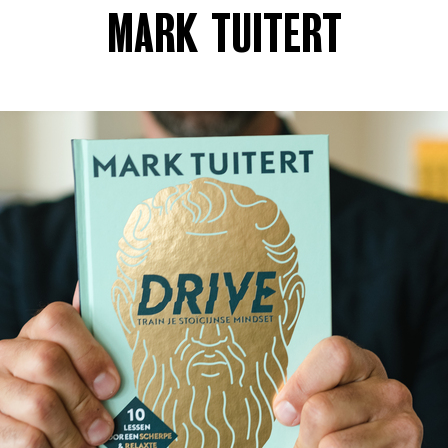
MARK TUITERT