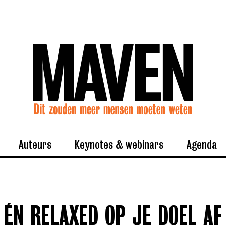
Auteurs
Keynotes & webinars
Agenda
 ÉN RELAXED OP JE DOEL AF