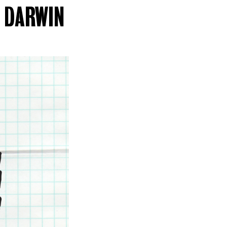
 DARWIN