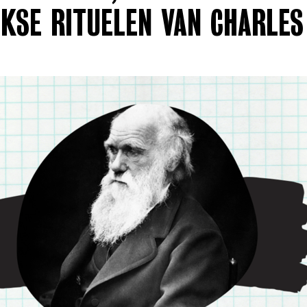
JKSE RITUELEN VAN CHARLES