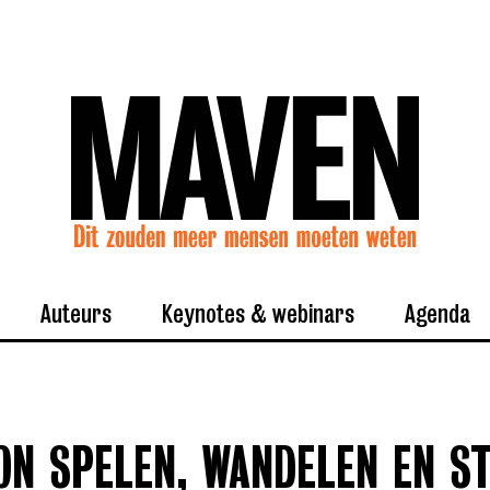
Auteurs
Keynotes & webinars
Agenda
N SPELEN, WANDELEN EN ST