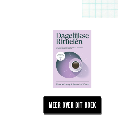
MEER OVER DIT BOEK