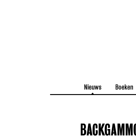
Nieuws
Boeken
BACKGAMMO