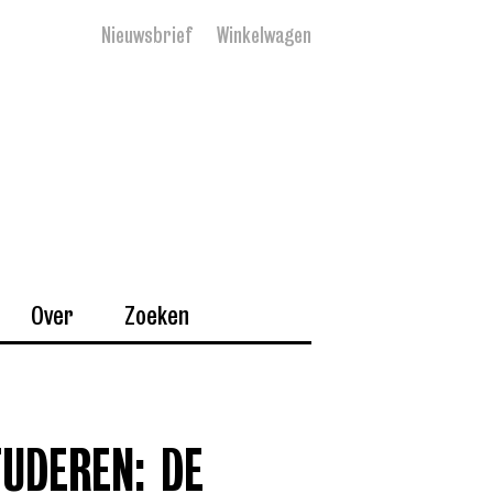
Nieuwsbrief
Winkelwagen
Over
Zoeken
UDEREN: DE