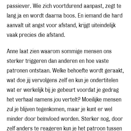
passiever. Wie zich voortdurend aanpast, zegt te
lang ja en wordt daarna boos. En iemand die hard
aanvalt uit angst voor afstand, krijgt uiteindelijk
vaak precies die afstand.
Anne laat zien waarom sommige mensen ons
sterker triggeren dan anderen en hoe vaste
patronen ontstaan. Welke behoefte wordt geraakt,
wat doe jij vervolgens zelf en kun je ondertitelen
wat er werkelijk bij je gebeurt voordat je gedrag
het verhaal namens jou vertelt? Moeilijke mensen
zul je blijven tegenkomen, maar je kunt er wel
minder door beïnvloed worden. Sterker nog, door
zelf anders te reageren kun je het patroon tussen