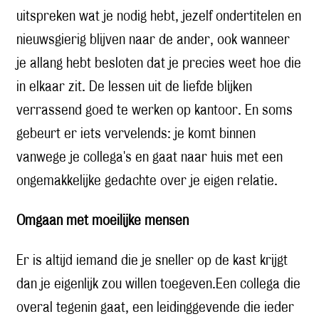
uitspreken wat je nodig hebt, jezelf ondertitelen en
nieuwsgierig blijven naar de ander, ook wanneer
je allang hebt besloten dat je precies weet hoe die
in elkaar zit. De lessen uit de liefde blijken
verrassend goed te werken op kantoor. En soms
gebeurt er iets vervelends: je komt binnen
vanwege je collega's en gaat naar huis met een
ongemakkelijke gedachte over je eigen relatie.
Omgaan met moeilijke mensen
Er is altijd iemand die je sneller op de kast krijgt
dan je eigenlijk zou willen toegeven.Een collega die
overal tegenin gaat, een leidinggevende die ieder