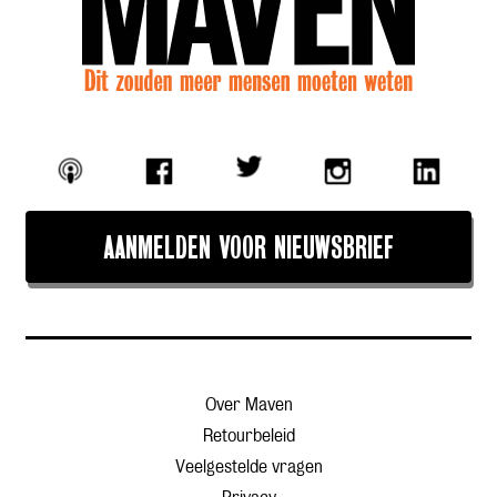
AANMELDEN VOOR NIEUWSBRIEF
Over Maven
Retourbeleid
Veelgestelde vragen