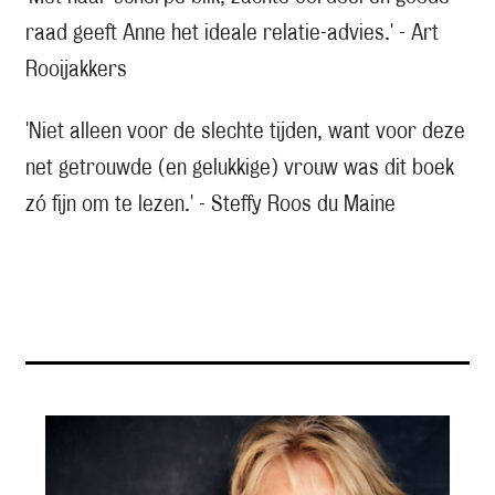
raad geeft Anne het ideale relatie-advies.' - Art
Rooijakkers
'Niet alleen voor de slechte tijden, want voor deze
net getrouwde (en gelukkige) vrouw was dit boek
zó fijn om te lezen.' - Steffy Roos du Maine