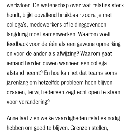
werkvloer. De wetenschap over wat relaties sterk
houdt, blijkt opvallend bruikbaar zodra je met
collega's, medewerkers of leidinggevenden
langdurig moet samenwerken. Waarom voelt
feedback voor de één als een gewone opmerking
en voor de ander als afwijzing? Waarom gaat
iemand harder duwen wanneer een collega
afstand neemt? En hoe kan het dat teams soms
jarenlang om hetzelfde probleem heen blijven
draaien, terwijl iedereen zegt echt open te staan
voor verandering?
Anne laat zien welke vaardigheden relaties nodig
hebben om goed te blijven. Grenzen stellen,