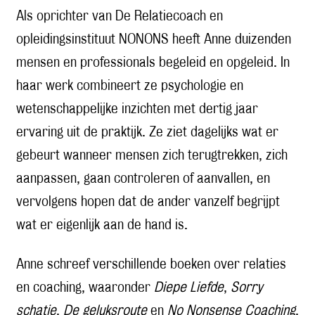
Als oprichter van De Relatiecoach en
opleidingsinstituut NONONS heeft Anne duizenden
mensen en professionals begeleid en opgeleid. In
haar werk combineert ze psychologie en
wetenschappelijke inzichten met dertig jaar
ervaring uit de praktijk. Ze ziet dagelijks wat er
gebeurt wanneer mensen zich terugtrekken, zich
aanpassen, gaan controleren of aanvallen, en
vervolgens hopen dat de ander vanzelf begrijpt
wat er eigenlijk aan de hand is.
Anne schreef verschillende boeken over relaties
en coaching, waaronder
Diepe Liefde
,
Sorry
schatje
,
De geluksroute
en
No Nonsense Coaching
,