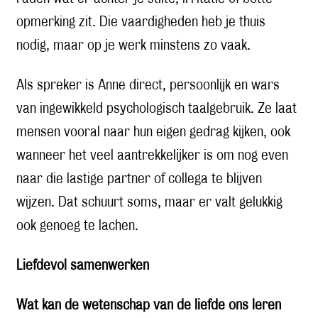
opmerking zit. Die vaardigheden heb je thuis
nodig, maar op je werk minstens zo vaak.
Als spreker is Anne direct, persoonlijk en wars
van ingewikkeld psychologisch taalgebruik. Ze laat
mensen vooral naar hun eigen gedrag kijken, ook
wanneer het veel aantrekkelijker is om nog even
naar die lastige partner of collega te blijven
wijzen. Dat schuurt soms, maar er valt gelukkig
ook genoeg te lachen.
Liefdevol samenwerken
Wat kan de wetenschap van de liefde ons leren