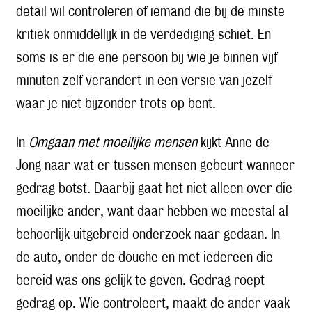
detail wil controleren of iemand die bij de minste
kritiek onmiddellijk in de verdediging schiet. En
soms is er die ene persoon bij wie je binnen vijf
minuten zelf verandert in een versie van jezelf
waar je niet bijzonder trots op bent.
In
Omgaan met moeilijke mensen
kijkt Anne de
Jong naar wat er tussen mensen gebeurt wanneer
gedrag botst. Daarbij gaat het niet alleen over die
moeilijke ander, want daar hebben we meestal al
behoorlijk uitgebreid onderzoek naar gedaan. In
de auto, onder de douche en met iedereen die
bereid was ons gelijk te geven. Gedrag roept
gedrag op. Wie controleert, maakt de ander vaak