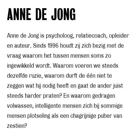
ANNE DE JONG
Anne de Jong
is psycholoog, relatiecoach, opleider
en auteur. Sinds 1996 houdt zij zich bezig met de
vraag waarom het tussen mensen soms zo
ingewikkeld wordt. Waarom voeren we steeds
dezelfde ruzie, waarom durft de één niet te
zeggen wat hij nodig heeft en gaat de ander juist
steeds harder praten? En waarom gedragen
volwassen, intelligente mensen zich bij sommige
mensen plotseling als een chagrijnige puber van
zestien?