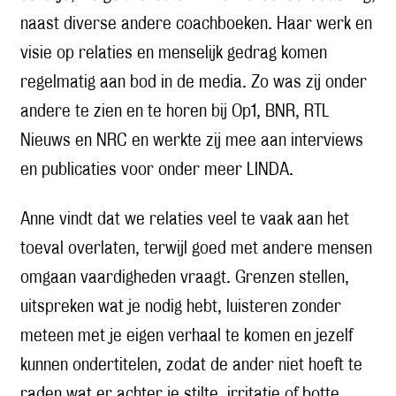
naast diverse andere coachboeken. Haar werk en
visie op relaties en menselijk gedrag komen
regelmatig aan bod in de media. Zo was zij onder
andere te zien en te horen bij Op1, BNR, RTL
Nieuws en NRC en werkte zij mee aan interviews
en publicaties voor onder meer LINDA.
Anne vindt dat we relaties veel te vaak aan het
toeval overlaten, terwijl goed met andere mensen
omgaan vaardigheden vraagt. Grenzen stellen,
uitspreken wat je nodig hebt, luisteren zonder
meteen met je eigen verhaal te komen en jezelf
kunnen ondertitelen, zodat de ander niet hoeft te
raden wat er achter je stilte, irritatie of botte