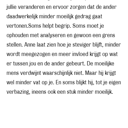
jullie veranderen en ervoor zorgen dat de ander
daadwerkelijk minder moeilijk gedrag gaat
vertonen.Soms helpt begrip. Soms moet je
ophouden met analyseren en gewoon een grens
stellen. Anne laat zien hoe je steviger blijft, minder
wordt meegezogen en meer invloed krijgt op wat
er tussen jou en de ander gebeurt. De moeilijke
mens verdwijnt waarschijnlijk niet. Maar hij krijgt
wel minder vat op je. En soms blijkt hij, tot je eigen
verbazing, ineens ook een stuk minder moeilijk.