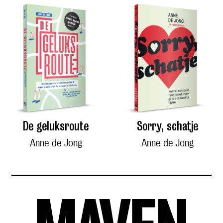
De geluksroute
Sorry, schatje
Anne de Jong
Anne de Jong