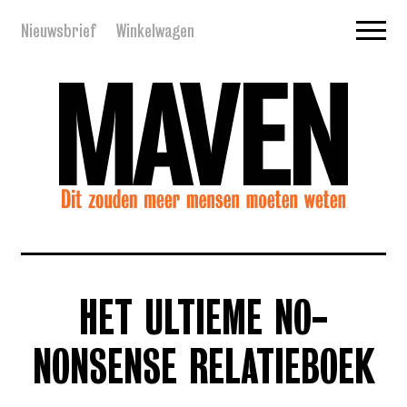
Nieuwsbrief
Winkelwagen
HET ULTIEME NO-
NONSENSE RELATIEBOEK