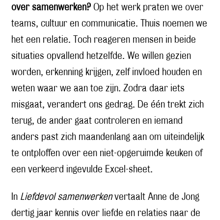
over samenwerken?
Op het werk praten we over
teams, cultuur en communicatie. Thuis noemen we
het een relatie. Toch reageren mensen in beide
situaties opvallend hetzelfde. We willen gezien
worden, erkenning krijgen, zelf invloed houden en
weten waar we aan toe zijn. Zodra daar iets
misgaat, verandert ons gedrag. De één trekt zich
terug, de ander gaat controleren en iemand
anders past zich maandenlang aan om uiteindelijk
te ontploffen over een niet-opgeruimde keuken of
een verkeerd ingevulde Excel-sheet.
In
Liefdevol samenwerken
vertaalt Anne de Jong
dertig jaar kennis over liefde en relaties naar de