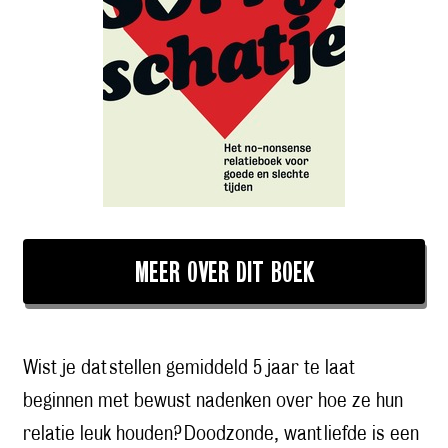
MEER OVER DIT BOEK
Wist je dat
stellen gemiddeld 5 jaar te laat
beginnen met bewust nadenken over hoe ze hun
relatie leuk houden? Doodzonde, want liefde is een