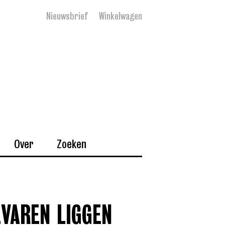
Nieuwsbrief
Winkelwagen
Over
Zoeken
VAREN LIGGEN