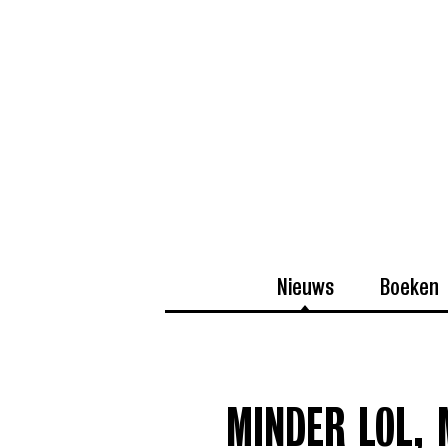
Nieuws
Boeken
MINDER LOL,