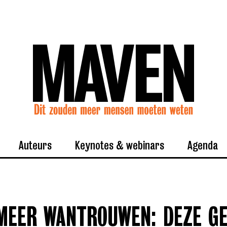
Auteurs
Keynotes & webinars
Agenda
 MEER WANTROUWEN: DEZE GE