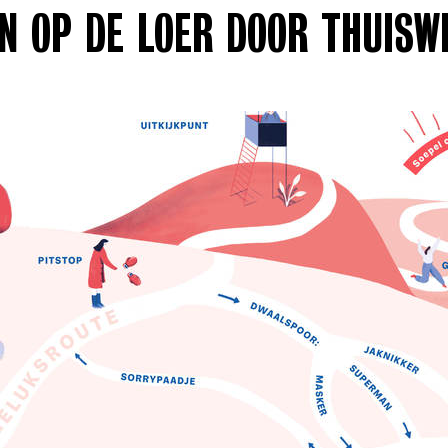
EN OP DE LOER DOOR THUISW