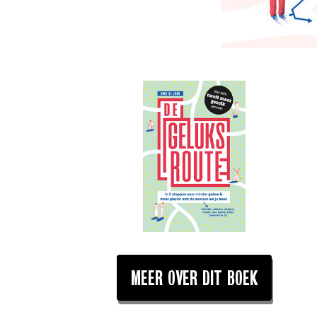
MEER OVER DIT BOEK