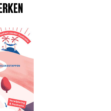
ERKEN