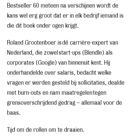
Bestseller 60 meteen na verschijnen wordt de
kans wel erg groot dat er in elk bedrijf iemand is
die dit boek onder ogen krijgt.
Roland Grootenboer is dé carrière-expert van
Nederland, die zowel start-ups (Blendle) als
corporates (Google) van binnenuit kent. Hij
onderhandelde over salaris, bedacht welke
vragen er werden gesteld bij sollicitaties, dealde
met burn-outs en nam maatregelen tegen
grensoverschrijdend gedrag – allemaal voor de
baas.
Tijd om de rollen om te draaien.