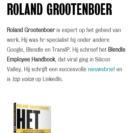
ROLAND GROOTENBOER
Roland Grootenboer
is expert op het gebied van
werk. Hij was hr-specialist bij onder andere
Google, Blendle en TransIP. Hij schreef het
Blendle
Employee Handbook
, dat viral ging in Silicon
Valley. Hij schrijft een succesvolle
nieuwsbrief
en
is
top voice
op LinkedIn.