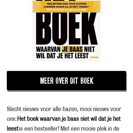
MEER OVER DIT BOEK
Slecht nieuws voor alle bazen, mooi nieuws voor
ons:
Het boek waarvan je baas niet wil dat je het
leest
is een bestseller! Met een mooie plek in de