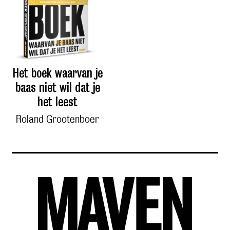
Het boek waarvan je
baas niet wil dat je
het leest
Roland Grootenboer