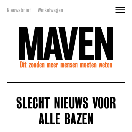
Nieuwsbrief
Winkelwagen
SLECHT NIEUWS VOOR
ALLE BAZEN