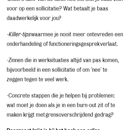
voor op een sollicitatie? Wat betaalt je baas
daadwerkelijk voor jou?
-Killer-tips
waarmee je nooit meer ontevreden een
onderhandeling of functioneringsgesprek verlaat.
-Zinnen die in werksituaties altijd van pas komen,
bijvoorbeeld in een sollicitatie of om 'nee' te
zeggen tegen te veel werk.
-Concrete stappen die je helpen bij problemen:
wat moet je doen als je in een burn-out zit of te
maken krijgt met grensoverschrijdend gedrag?