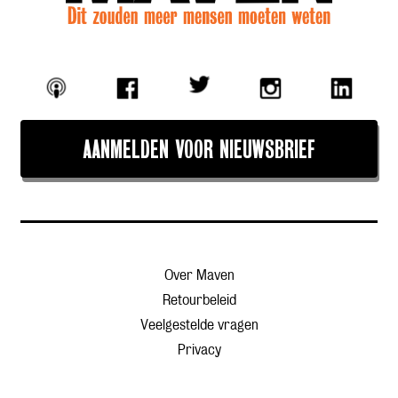
AANMELDEN VOOR NIEUWSBRIEF
Over Maven
Retourbeleid
Veelgestelde vragen
Privacy