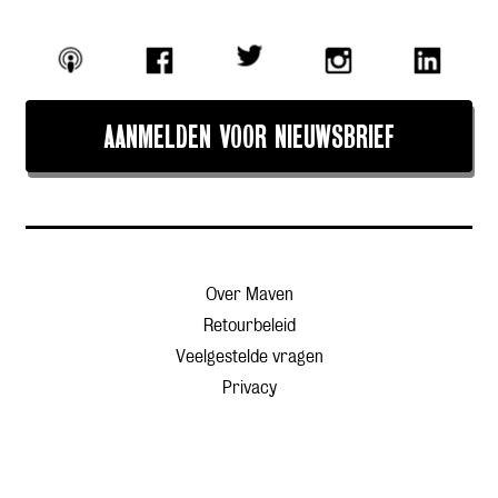
AANMELDEN VOOR NIEUWSBRIEF
Over Maven
Retourbeleid
Veelgestelde vragen
Privacy