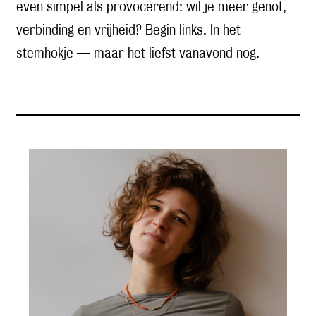
even simpel als provocerend: wil je meer genot,
verbinding en vrijheid? Begin links. In het
stemhokje — maar het liefst vanavond nog.