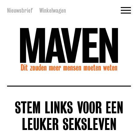
Nieuwsbrief
Winkelwagen
STEM LINKS VOOR EEN
LEUKER SEKSLEVEN