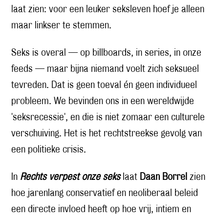
laat zien: voor een leuker seksleven hoef je alleen
maar linkser te stemmen.
Seks is overal — op billboards, in series, in onze
feeds — maar bijna niemand voelt zich seksueel
tevreden. Dat is geen toeval én geen individueel
probleem. We bevinden ons in een wereldwijde
'seksrecessie', en die is niet zomaar een culturele
verschuiving. Het is het rechtstreekse gevolg van
een politieke crisis.
In
Rechts verpest onze seks
laat
Daan Borrel
zien
hoe jarenlang conservatief en neoliberaal beleid
een directe invloed heeft op hoe vrij, intiem en