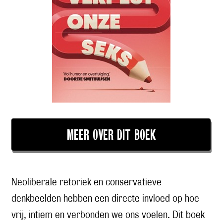
MEER OVER DIT BOEK
Neoliberale retoriek en conservatieve
denkbeelden hebben een directe invloed op hoe
vrij, intiem en verbonden we ons voelen. Dit boek