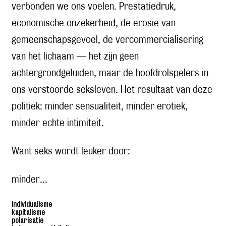
verbonden we ons voelen. Prestatiedruk,
economische onzekerheid, de erosie van
gemeenschapsgevoel, de vercommercialisering
van het lichaam — het zijn geen
achtergrondgeluiden, maar de hoofdrolspelers in
ons verstoorde seksleven. Het resultaat van deze
politiek: minder sensualiteit, minder erotiek,
minder echte intimiteit.
Want seks wordt leuker door:
minder...
individualisme
kapitalisme
polarisatie