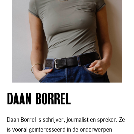
DAAN BORREL
Daan Borrel is schrijver, journalist en spreker. Ze
is
vooral geïnteresseerd in de onderwerpen