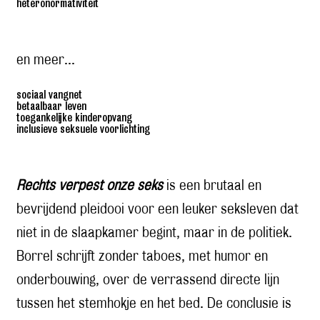
heteronormativiteit
en meer...
sociaal vangnet
betaalbaar leven
toegankelijke kinderopvang
inclusieve seksuele voorlichting
Rechts verpest onze seks
is een brutaal en
bevrijdend pleidooi voor een leuker seksleven dat
niet in de slaapkamer begint, maar in de politiek.
Borrel schrijft zonder taboes, met humor en
onderbouwing, over de verrassend directe lijn
tussen het stemhokje en het bed. De conclusie is