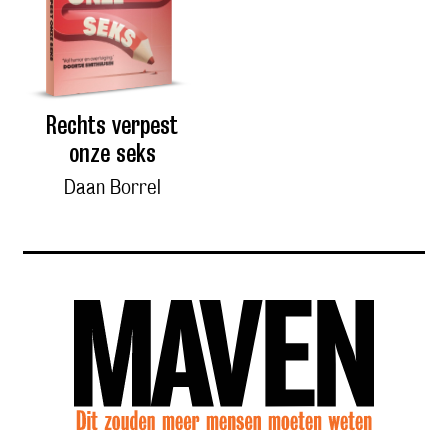
Rechts verpest
onze seks
Daan Borrel