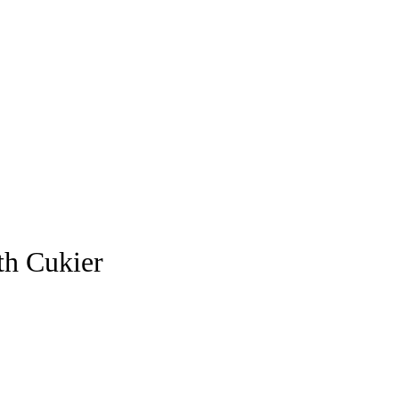
th Cukier