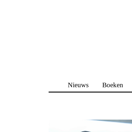
Nieuws
Boeken