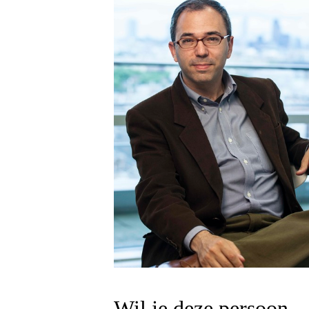
Wil je deze persoon