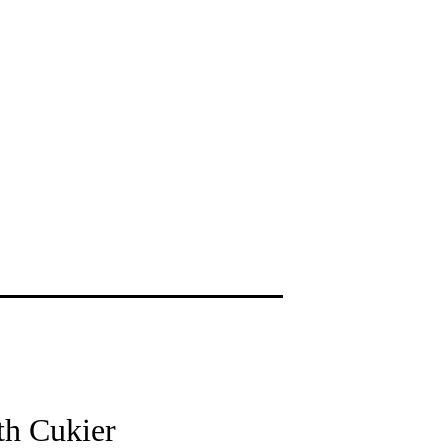
th Cukier