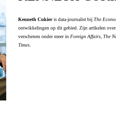
Kenneth Cukier
is data-journalist bij
The Econo
ontwikkelingen op dit gebied. Zijn artikelen o
verschenen onder meer in
Foreign Affairs
,
The N
Times
.