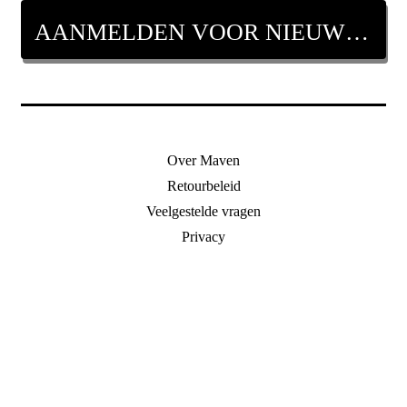
AANMELDEN VOOR NIEUWSBRIEF
Over Maven
Retourbeleid
Veelgestelde vragen
Privacy