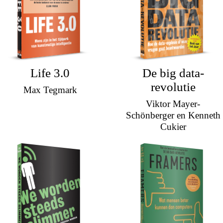
Life 3.0
De big data-
revolutie
Max Tegmark
Viktor Mayer-
Schönberger en Kenneth
Cukier