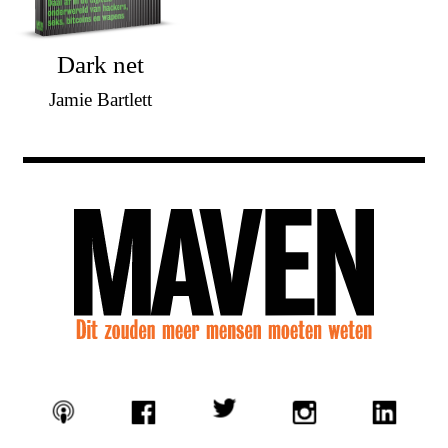
Dark net
Jamie Bartlett