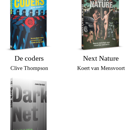
De coders
Next Nature
Clive Thompson
Koert van Mensvoort