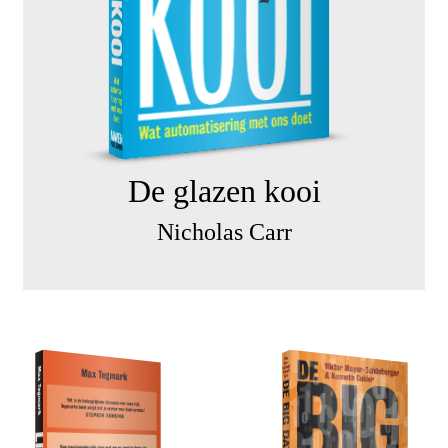
De glazen kooi
Nicholas Carr