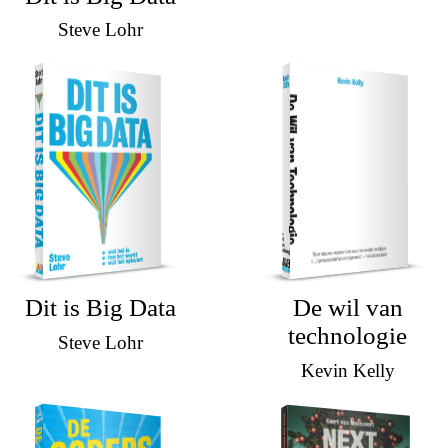
Steve Lohr
Dit is Big Data
De wil van
technologie
Steve Lohr
Kevin Kelly