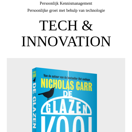
Persoonlijk Kennismanagement
Persoonlijke groei met behulp van technologie
TECH &
INNOVATION